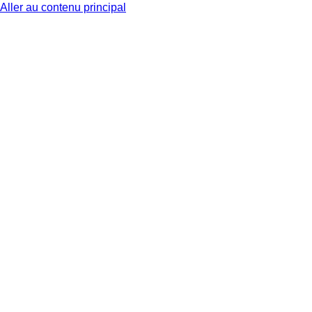
Aller au contenu principal