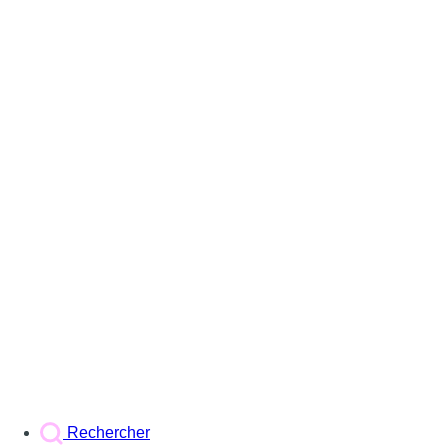
Rechercher