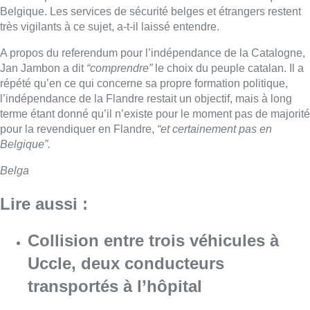
Belgique. Les services de sécurité belges et étrangers restent
très vigilants à ce sujet, a-t-il laissé entendre.
A propos du referendum pour l’indépendance de la Catalogne,
Jan Jambon a dit
“comprendre”
le choix du peuple catalan. Il a
répété qu’en ce qui concerne sa propre formation politique,
l’indépendance de la Flandre restait un objectif, mais à long
terme étant donné qu’il n’existe pour le moment pas de majorité
pour la revendiquer en Flandre,
“et certainement pas en
Belgique”.
Belga
Lire aussi :
Collision entre trois véhicules à
Uccle, deux conducteurs
transportés à l’hôpital