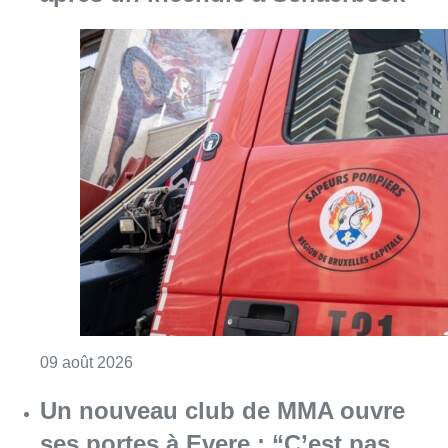
Consulter l'article "Deux personnes hospita
09 août 2026
Un nouveau club de MMA ouvre
ses portes à Evere : “C’est pas