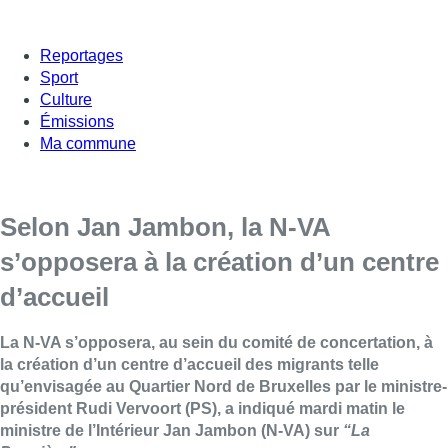
Reportages
Sport
Culture
Émissions
Ma commune
Selon Jan Jambon, la N-VA
s’opposera à la création d’un centre
d’accueil
La N-VA s’opposera, au sein du comité de concertation, à
la création d’un centre d’accueil des migrants telle
qu’envisagée au Quartier Nord de Bruxelles par le ministre-
président Rudi Vervoort (PS), a indiqué mardi matin le
ministre de l’Intérieur Jan Jambon (N-VA) sur
“La