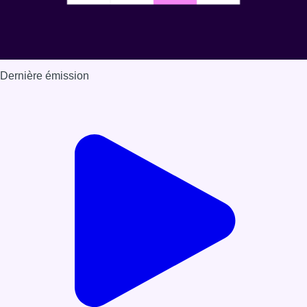
Dernière émission
Voir nos dernières émissions