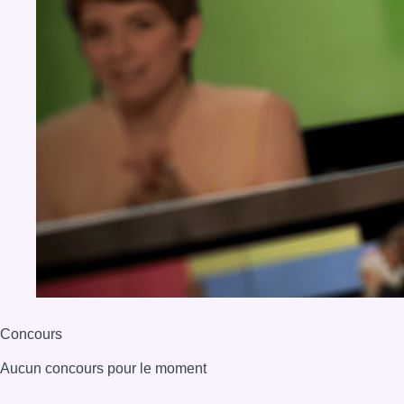
Concours
Aucun concours pour le moment