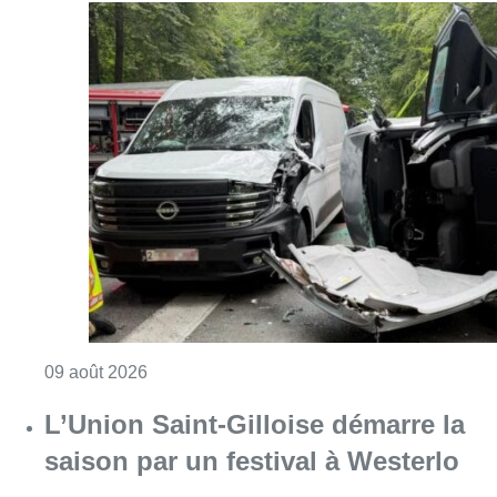
Consulter l'article "Collision entre trois véh
09 août 2026
L’Union Saint-Gilloise démarre la
saison par un festival à Westerlo