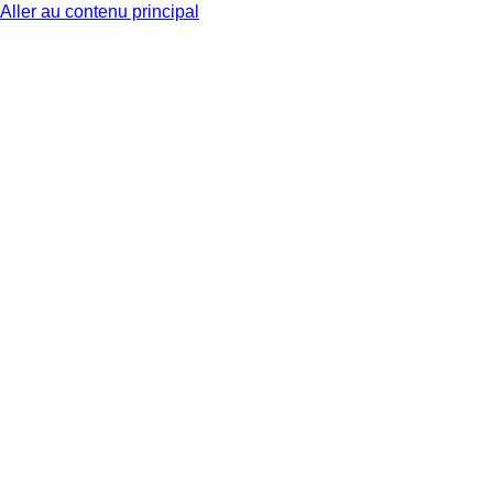
Aller au contenu principal