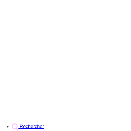
Rechercher