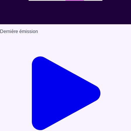
Dernière émission
Voir nos dernières émissions