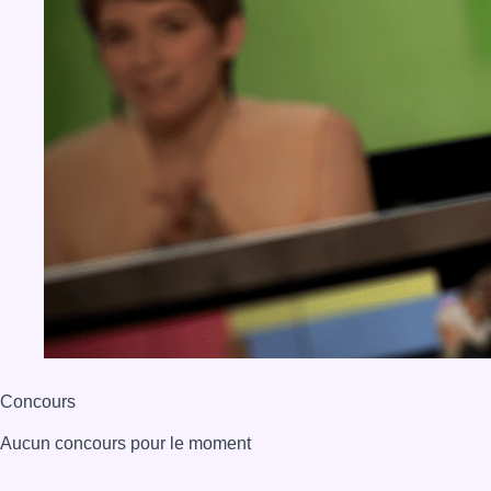
Concours
Aucun concours pour le moment