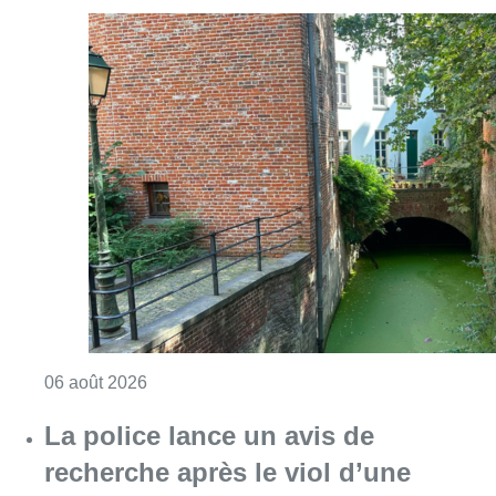
Consulter l'article "Saint-Géry : un ancien b
06 août 2026
La police lance un avis de
recherche après le viol d’une