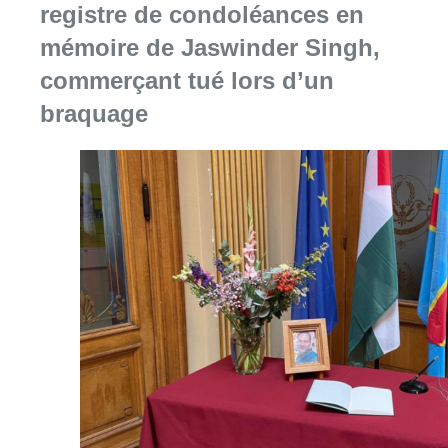
registre de condoléances en
mémoire de Jaswinder Singh,
commerçant tué lors d’un
braquage