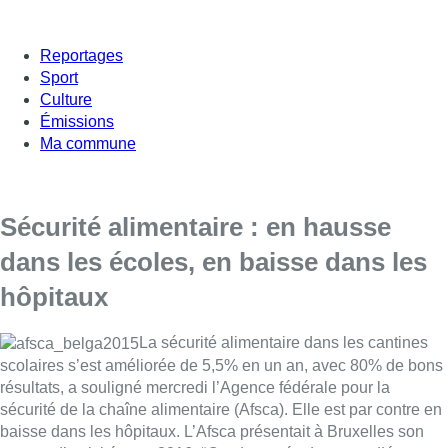
Reportages
Sport
Culture
Émissions
Ma commune
Sécurité alimentaire : en hausse
dans les écoles, en baisse dans les
hôpitaux
La sécurité alimentaire dans les cantines
scolaires s’est améliorée de 5,5% en un an, avec 80% de bons
résultats, a souligné mercredi l’Agence fédérale pour la
sécurité de la chaîne alimentaire (Afsca). Elle est par contre en
baisse dans les hôpitaux. L’Afsca présentait à Bruxelles son