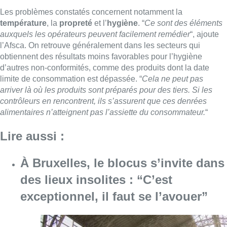
Les problèmes constatés concernent notamment la
température
, la
propreté
et l’
hygiène
. “
Ce sont des éléments
auxquels les opérateurs peuvent facilement remédier
“, ajoute
l’Afsca. On retrouve généralement dans les secteurs qui
obtiennent des résultats moins favorables pour l’hygiène
d’autres non-conformités, comme des produits dont la date
limite de consommation est dépassée. “
Cela ne peut pas
arriver là où les produits sont préparés pour des tiers. Si les
contrôleurs en rencontrent, ils s’assurent que ces denrées
alimentaires n’atteignent pas l’assiette du consommateur.
“
Lire aussi :
À Bruxelles, le blocus s’invite dans
des lieux insolites : “C’est
exceptionnel, il faut se l’avouer”