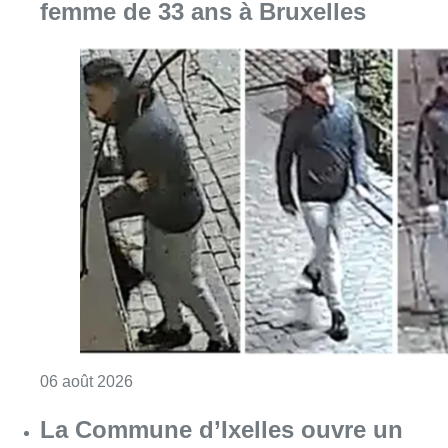
femme de 33 ans à Bruxelles
Consulter l'article "La police lance un avis 
06 août 2026
La Commune d’Ixelles ouvre un