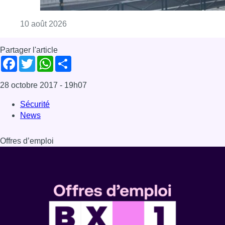
Offres d’emploi
Dernière émission
Voir nos dernières émissions