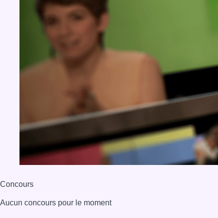
Concours
Aucun concours pour le moment