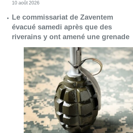
Consulter l'article "Le commissariat de Za
10 août 2026
Jette : un pont percuté par un
camion