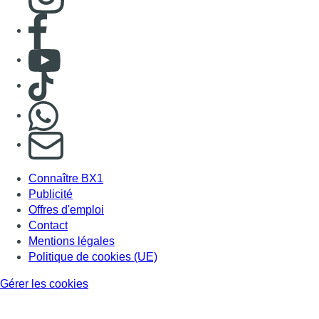
Publicité
Offres d'emploi
Contact
Mentions légales
Politique de cookies (UE)
Gérer les cookies