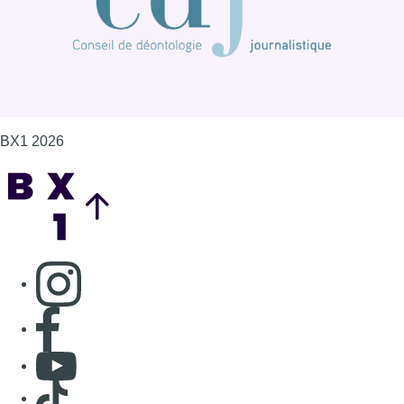
BX1 2026
Back to top
Consulter page Instagram
Consulter page Facebook
Consulter Youtube
Consulter TikTok