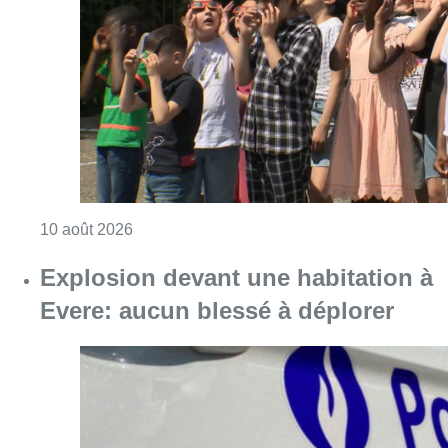
Consulter l'article "Eclipse du 12 août : les 
10 août 2026
Explosion devant une habitation à
Evere: aucun blessé à déplorer