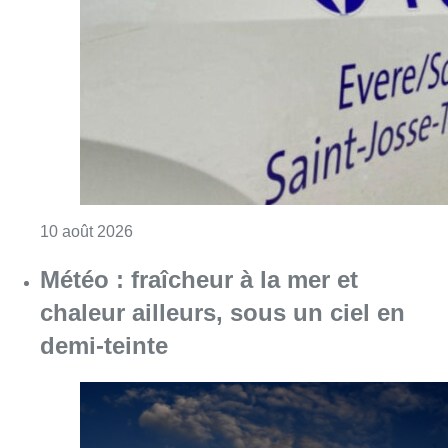
Consulter l'article "Explosion devant une ha
10 août 2026
Météo : fraîcheur à la mer et
chaleur ailleurs, sous un ciel en
demi-teinte