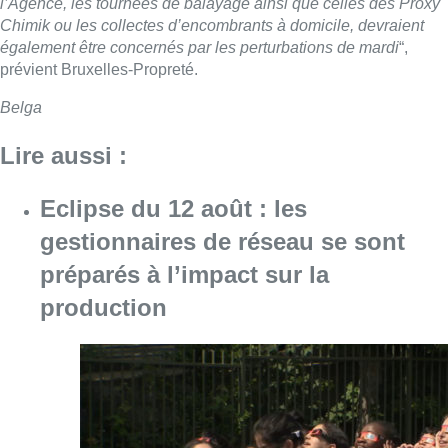
l’Agence, les tournées de balayage ainsi que celles des Proxy
Chimik ou les collectes d’encombrants à domicile, devraient
également être concernés par les perturbations de mardi
“,
prévient Bruxelles-Propreté.
Belga
Lire aussi :
Eclipse du 12 août : les
gestionnaires de réseau se sont
préparés à l’impact sur la
production