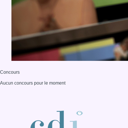
Concours
Aucun concours pour le moment