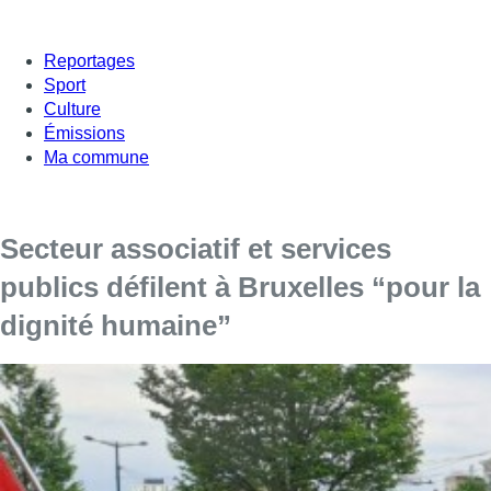
Reportages
Sport
Culture
Émissions
Ma commune
Secteur associatif et services
publics défilent à Bruxelles “pour la
dignité humaine”