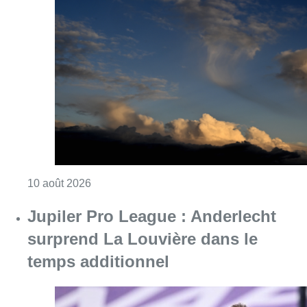
Consulter l'article "Météo : fraîcheur à la mer
10 août 2026
Jupiler Pro League : Anderlecht
surprend La Louvière dans le
temps additionnel