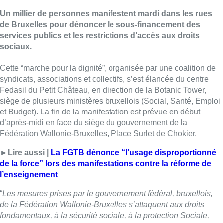
Un millier de personnes manifestent mardi dans les rues
de Bruxelles pour dénoncer le sous-financement des
services publics et les restrictions d’accès aux droits
sociaux.
Cette “marche pour la dignité”, organisée par une coalition de
syndicats, associations et collectifs, s’est élancée du centre
Fedasil du Petit Château, en direction de la Botanic Tower,
siège de plusieurs ministères bruxellois (Social, Santé, Emploi
et Budget). La fin de la manifestation est prévue en début
d’après-midi en face du siège du gouvernement de la
Fédération Wallonie-Bruxelles, Place Surlet de Chokier.
►Lire aussi |
La FGTB dénonce “l’usage disproportionné
de la force” lors des manifestations contre la réforme de
l’enseignement
“
Les mesures prises par le gouvernement fédéral, bruxellois,
de la Fédération Wallonie-Bruxelles s’attaquent aux droits
fondamentaux, à la sécurité sociale, à la protection Sociale,