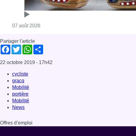
Mobilité
portière
Mobilité
News
Offres d’emploi
Dernière émission