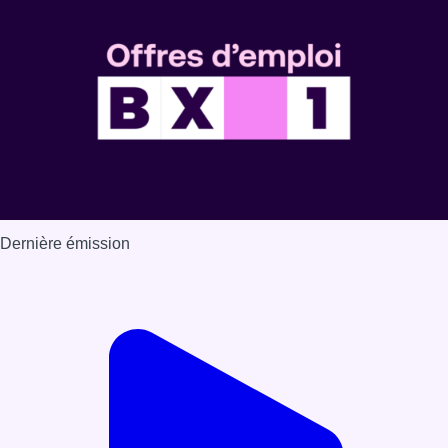
Voir nos dernières émissions