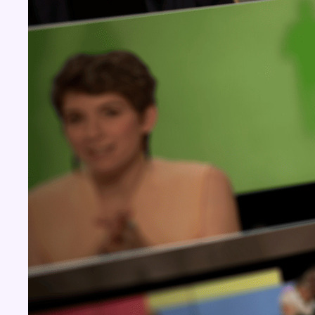
Concours
Aucun concours pour le moment