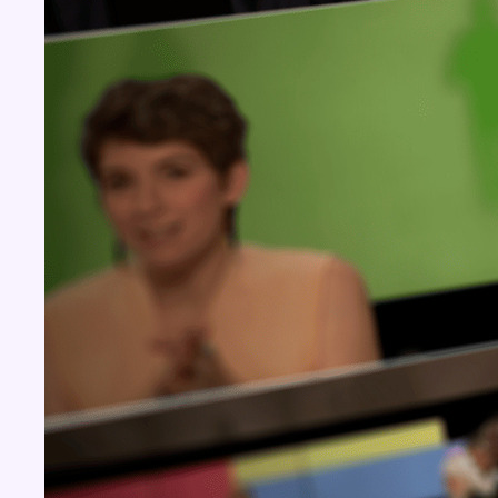
Concours
Aucun concours pour le moment