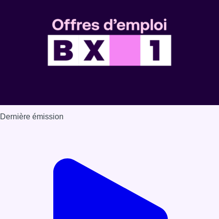
Voir nos dernières émissions