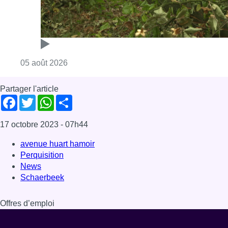
avenue huart hamoir
Perquisition
News
Schaerbeek
Offres d’emploi
Dernière émission