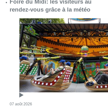
Foire du Midi: les visiteurs au
rendez-vous grâce à la météo
Consulter l'article "Foire du Midi: les visite
07 août 2026