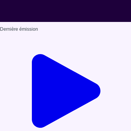
Dernière émission
Voir nos dernières émissions