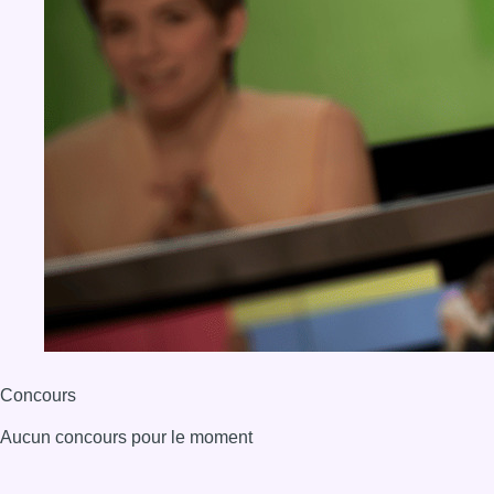
Concours
Aucun concours pour le moment