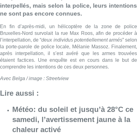
interpellés, mais selon la police, leurs intentions
ne sont pas encore connues.
En fin d’après-midi, un hélicoptère de la zone de police
Bruxelles-Nord survolait la rue Max Roos, afin de procéder à
l’interpellation, de “
deux individus potentiellement armés
” selo
la porte-parole de police locale, Mélanie Massoz. Finalement,
après interpellation, il s’est avéré que les armes trouvées
étaient factices. Une enquête est en cours dans le but de
comprendre les intentions de ces deux personnes.
Avec Belga / image : Streetview
Lire aussi :
Météo: du soleil et jusqu’à 28°C ce
samedi, l’avertissement jaune à la
chaleur activé