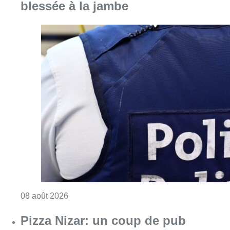
blessée à la jambe
Consulter l'article "Coups de feu sur fond d
08 août 2026
Pizza Nizar: un coup de pub