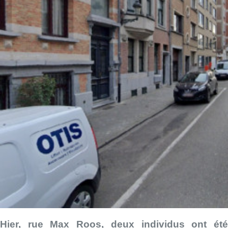
Hier, rue Max Roos, deux individus ont été