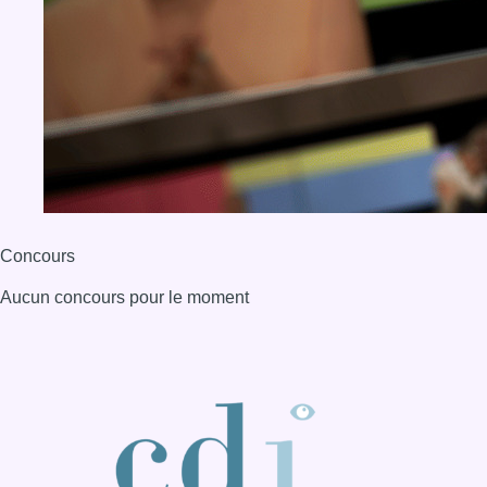
Aucun concours pour le moment
BX1 2026
Back to top