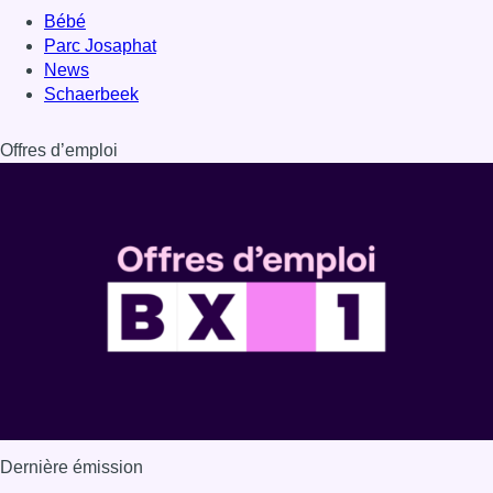
Dernière émission
Voir nos dernières émissions