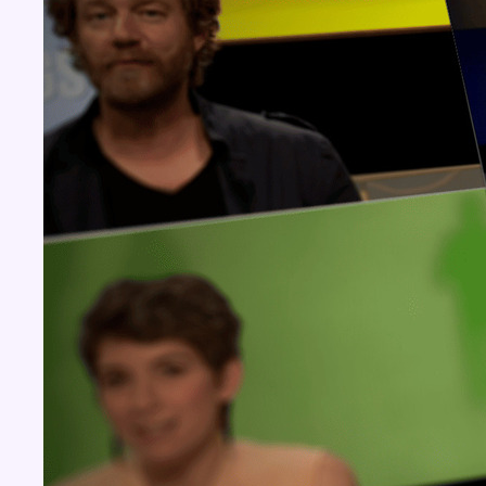
Concours