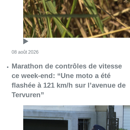
flashée à 121 km/h sur l’avenue de
Tervuren”