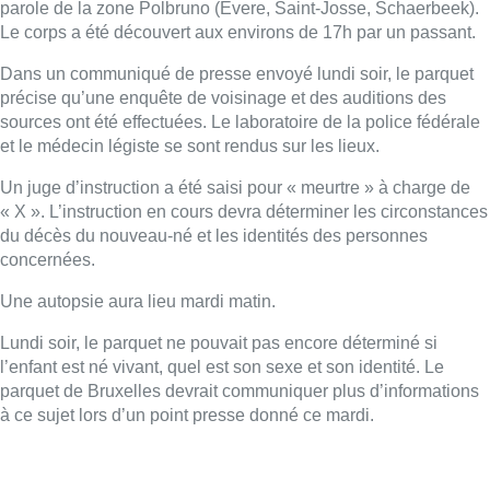
Une autopsie aura lieu mardi matin.
Lundi soir, le parquet ne pouvait pas encore déterminé si
l’enfant est né vivant, quel est son sexe et son identité. Le
parquet de Bruxelles devrait communiquer plus d’informations
à ce sujet lors d’un point presse donné ce mardi.
Lire aussi :
Deux personnes hospitalisées
après un incendie à Schaerbeek