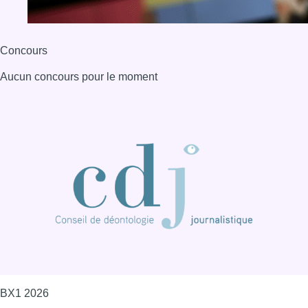
Concours
Aucun concours pour le moment
BX1 2026