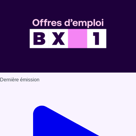
Dernière émission
Voir nos dernières émissions