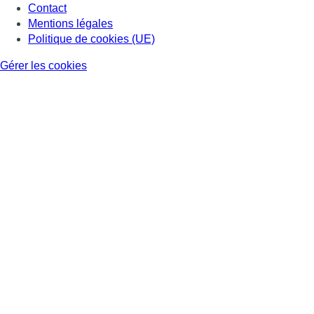
Contact
Mentions légales
Politique de cookies (UE)
Gérer les cookies