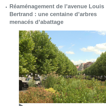
Réaménagement de l’avenue Louis
Bertrand : une centaine d’arbres
menacés d’abattage