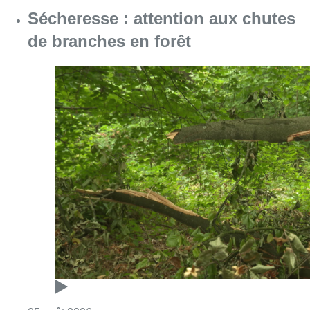
Sécheresse : attention aux chutes
de branches en forêt