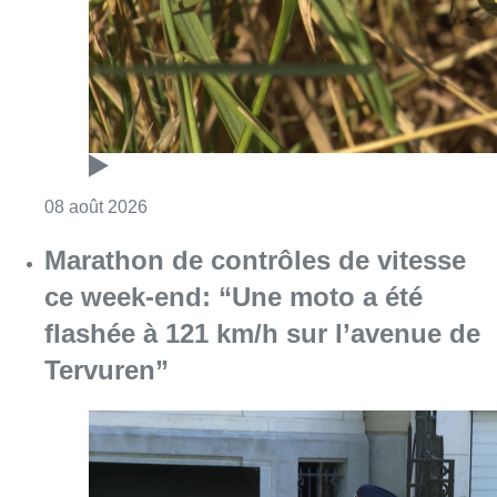
flashée à 121 km/h sur l’avenue de
Tervuren”