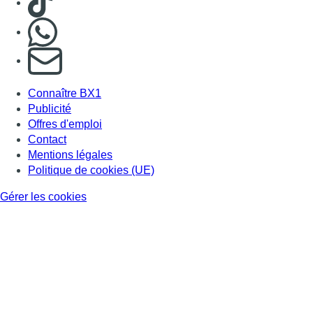
Gérer les cookies