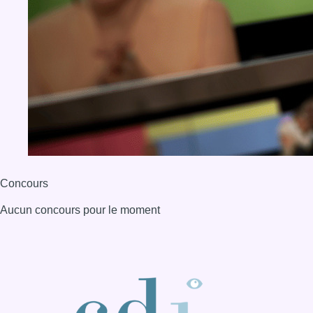
Aucun concours pour le moment
BX1 2026
Back to top