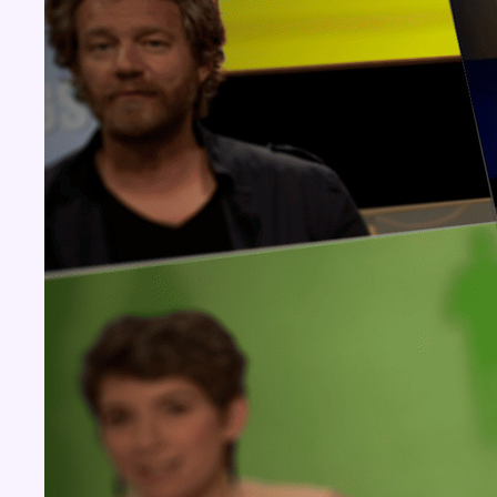
Concours