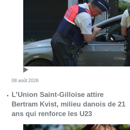
Consulter l'article "Marathon de contrôles d
08 août 2026
L’Union Saint-Gilloise attire
Bertram Kvist, milieu danois de 21
ans qui renforce les U23