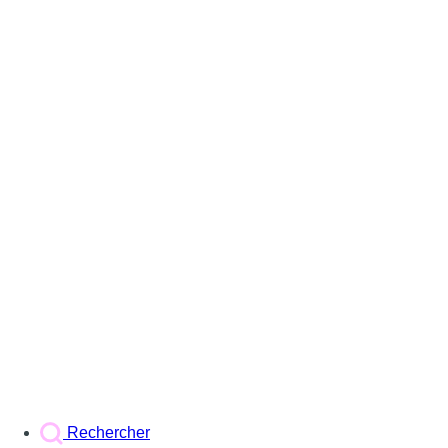
Rechercher