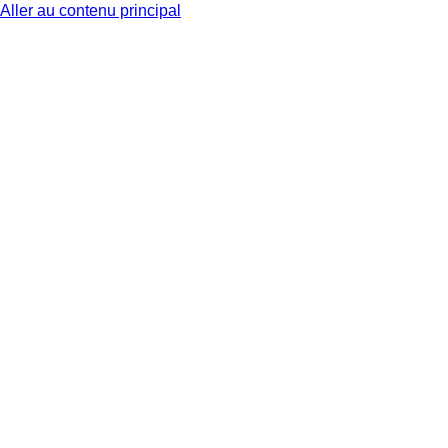
Aller au contenu principal