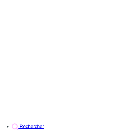
Rechercher