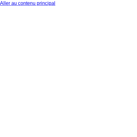
Aller au contenu principal