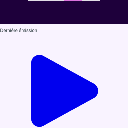
Dernière émission
Voir nos dernières émissions