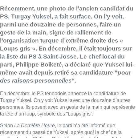
Récemment, une photo de l’ancien candidat du
PS, Turgay Yuksel, a fait surface. On l’y voit,
parmi une douzaine de personnes, faire un
geste de la main, signe de ralliement de
l’organisation turque d’extrême droite des «
Loups gris ». En décembre, il était toujours sur
la liste du PS à Saint-Josse. Le chef local du
parti, Philippe Boiketé, a déclaré que Yuksel lui-
même avait depuis retiré sa candidature “
pour
des raisons personnelles
“.
En décembre, le PS tennodois annonce la candidature de
Turgay Yuksel. On y voit Yuksel avec une douzaine d’autres
personnes. Ils posent avec un geste de la main qui représente
la tête d’un loup, symbole des “Loups gris”.
Selon
La Dernière Heure
, le parti n’a été informé que
récemment du passé de Yuksel, après quoi le chef de la