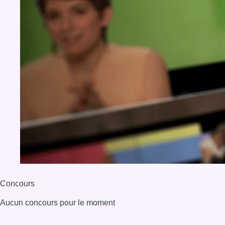
Concours
Aucun concours pour le moment