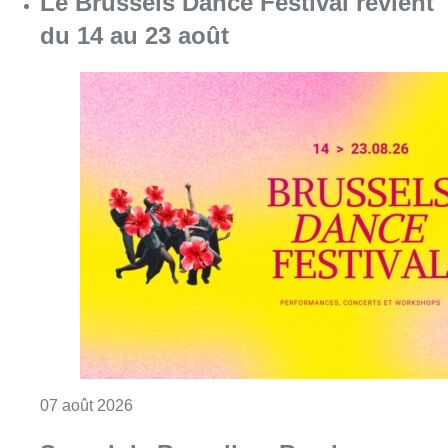
Le Brussels Dance Festival revient
du 14 au 23 août
Consulter l'article "Le Brussels Dance Festiv
07 août 2026