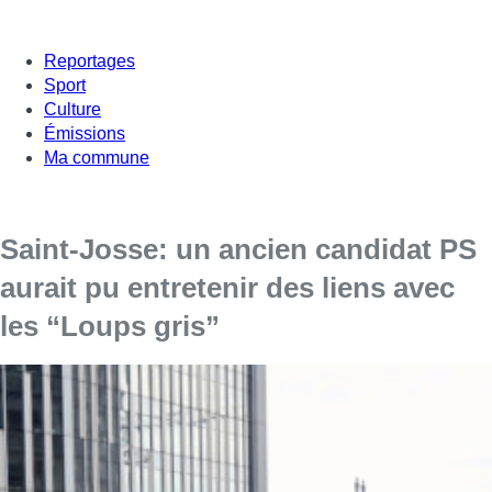
Reportages
Sport
Culture
Émissions
Ma commune
Saint-Josse: un ancien candidat PS
aurait pu entretenir des liens avec
les “Loups gris”