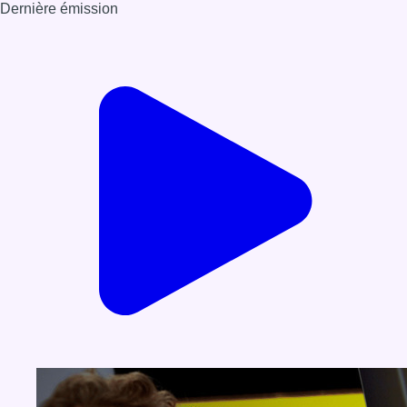
Dernière émission
Voir nos dernières émissions