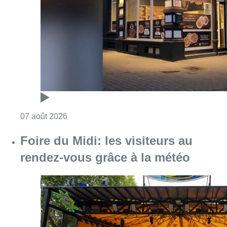
Consulter l'article "Pizza Nizar: un coup de p
07 août 2026
Foire du Midi: les visiteurs au
rendez-vous grâce à la météo