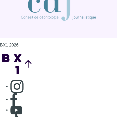
BX1 2026
Back to top
Consulter page Instagram
Consulter page Facebook
Consulter Youtube
Consulter TikTok