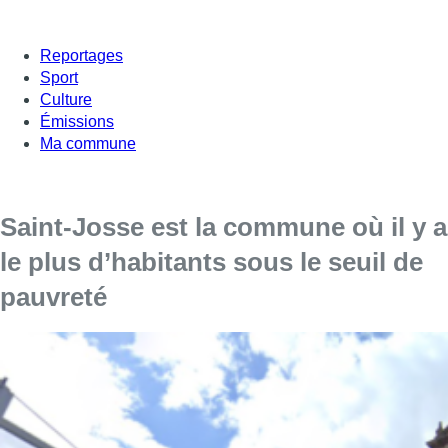
Reportages
Sport
Culture
Émissions
Ma commune
Saint-Josse est la commune où il y a
le plus d’habitants sous le seuil de
pauvreté