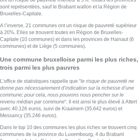
sont représentées, sauf le Brabant wallon et la Région de
Bruxelles-Capitale.
A l’inverse, 21 communes ont un risque de pauvreté supérieur
à 20%. Elles se trouvent toutes en Région de Bruxelles-
Capitale (10 communes) et dans les provinces de Hainaut (6
communes) et de Liège (5 communes).
Une commune bruxelloise parmi les plus riches,
trois parmi les plus pauvres
L’office de statistiques rappelle que “
le risque de pauvreté ne
donne pas nécessairement d’indication sur la richesse d’une
commune; pour cela, nous pouvons nous pencher sur le
revenu médian par commune
“. Il est ainsi le plus élevé à Attert
avec 40.126 euros, suivi de Kraainem (35.642 euros) et
Messancy (35.246 euros).
Dans le top 10 des communes les plus riches se trouvent cinq
communes de la province du Luxembourg, 4 du Brabant