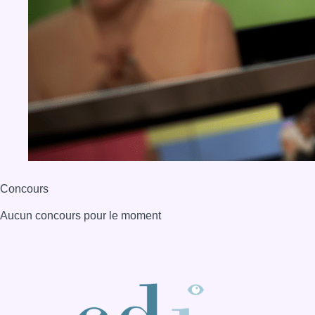
Concours
Aucun concours pour le moment