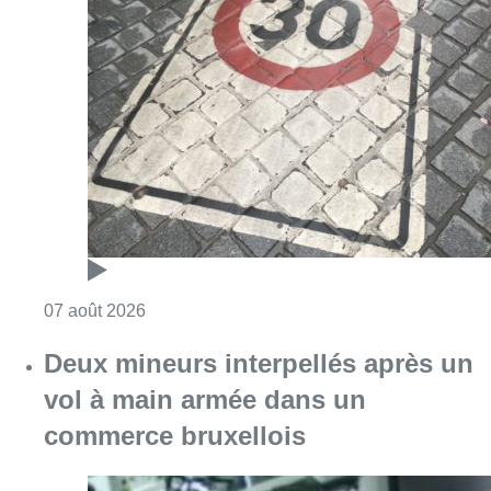
Consulter l'article "Les Bruxellois respecten
07 août 2026
Deux mineurs interpellés après un
vol à main armée dans un
commerce bruxellois