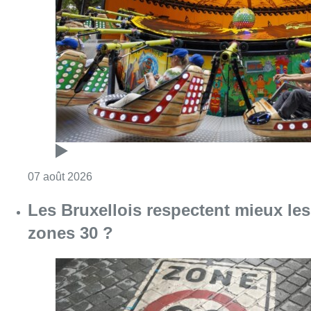
Consulter l'article "Foire du Midi: les visite
07 août 2026
Les Bruxellois respectent mieux les
zones 30 ?