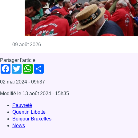
Modifié le
13 août 2024
- 15h35
Pauvreté
Quentin Libotte
Bonjour Bruxelles
News
Offres d’emploi