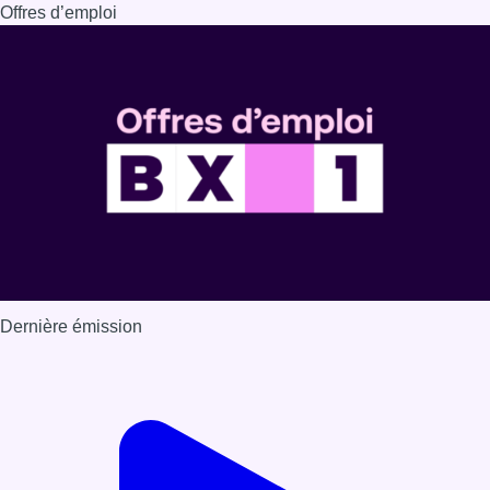
Dernière émission
Voir nos dernières émissions