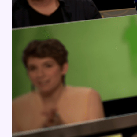
Concours
Aucun concours pour le moment