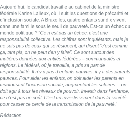
revalorisant l’inclusion sociale, augmentant les salaires… on
doit agir à tous les niveaux de pouvoir. Investir dans l’enfance,
ce n’est pas un coût. C’est un investissement dans la société
pour casser ce cercle de la transmission de la pauvreté.
”
Rédaction
Lire aussi :
Météo : fraîcheur à la mer et
chaleur ailleurs, sous un ciel en
demi-teinte