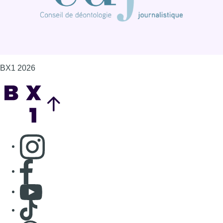
BX1 2026
Back to top
Consulter page Instagram
Consulter page Facebook
Consulter Youtube
Consulter TikTok