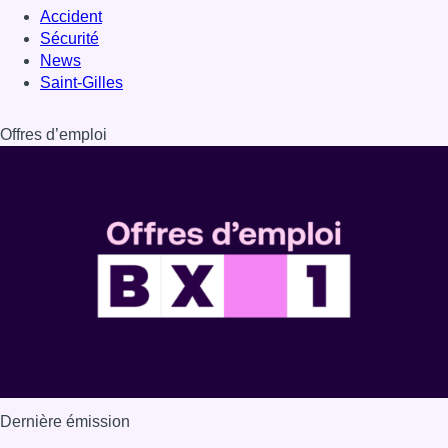
Accident
Sécurité
News
Saint-Gilles
Offres d’emploi
Dernière émission