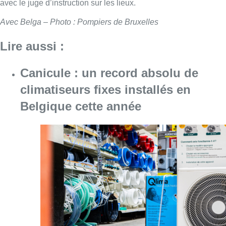
avec le juge d’instruction sur les lieux.
Avec Belga – Photo : Pompiers de Bruxelles
Lire aussi :
Canicule : un record absolu de
climatiseurs fixes installés en
Belgique cette année