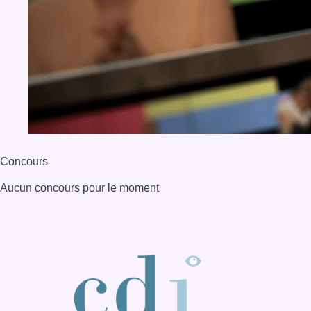
Concours
Aucun concours pour le moment