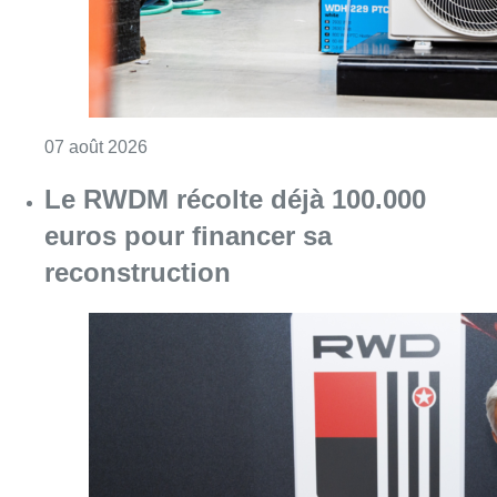
Consulter l'article "Canicule : un record abs
07 août 2026
Le RWDM récolte déjà 100.000
euros pour financer sa
reconstruction