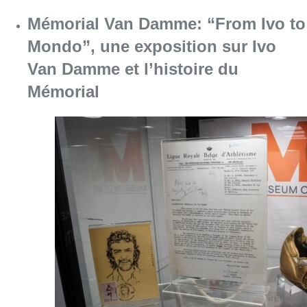
Mémorial Van Damme: “From Ivo to
Mondo”, une exposition sur Ivo
Van Damme et l’histoire du
Mémorial