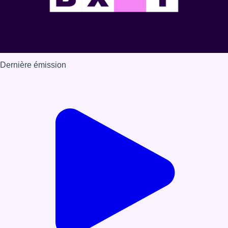
Dernière émission
Voir nos dernières émissions