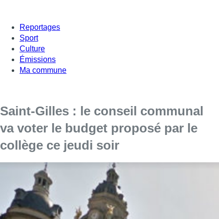
Reportages
Sport
Culture
Émissions
Ma commune
Saint-Gilles : le conseil communal
va voter le budget proposé par le
collège ce jeudi soir