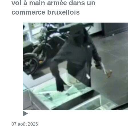
vol à main armée dans un
commerce bruxellois
Consulter l'article "Deux mineurs interpell
07 août 2026