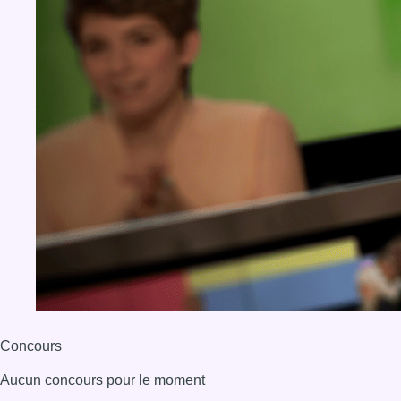
Concours
Aucun concours pour le moment