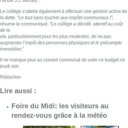
l’école J.J. Michel)”
.
Le collège s’attelle également à effectuer une gestion active de
la dette.
“Le tout sans toucher aux impôts communaux !”
,
résume le communiqué.
“Le collège a décidé, attentif au coût
de la
vie, particulièrement pour les plus modestes, de ne pas
augmenter l’impôt des personnes physiques et le précompte
immobilier.”
Il ne manque plus au conseil communal de voter ce budget ce
jeudi soir.
Rédaction
Lire aussi :
Foire du Midi: les visiteurs au
rendez-vous grâce à la météo