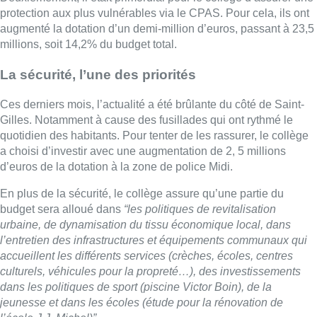
protection aux plus vulnérables via le CPAS. Pour cela, ils ont
augmenté la dotation d’un demi-million d’euros, passant à 23,5
millions, soit 14,2% du budget total.
La sécurité, l’une des priorités
Ces derniers mois, l’actualité a été brûlante du côté de Saint-
Gilles. Notamment à cause des fusillades qui ont rythmé le
quotidien des habitants. Pour tenter de les rassurer, le collège
a choisi d’investir avec une augmentation de 2, 5 millions
d’euros de la dotation à la zone de police Midi.
En plus de la sécurité, le collège assure qu’une partie du
budget sera alloué dans
“les politiques de revitalisation
urbaine, de dynamisation du tissu économique local, dans
l’entretien des infrastructures et équipements communaux qui
accueillent les différents services (crèches, écoles, centres
culturels, véhicules pour la propreté…), des investissements
dans les politiques de sport (piscine Victor Boin), de la
jeunesse et dans les écoles (étude pour la rénovation de