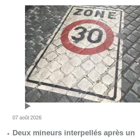
Consulter l'article "Les Bruxellois respecten
07 août 2026
Deux mineurs interpellés après un