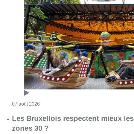
Consulter l'article "Foire du Midi: les visite
07 août 2026
Les Bruxellois respectent mieux les
zones 30 ?