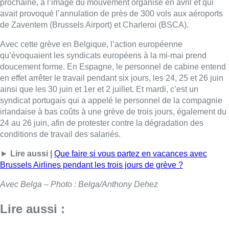
prochaine, à l’image du mouvement organisé en avril et qui
avait provoqué l’annulation de près de 300 vols aux aéroports
de Zaventem (Brussels Airport) et Charleroi (BSCA).
Avec cette grève en Belgique, l’action européenne
qu’évoquaient les syndicats européens à la mi-mai prend
doucement forme. En Espagne, le personnel de cabine entend
en effet arrêter le travail pendant six jours, les 24, 25 et 26 juin
ainsi que les 30 juin et 1er et 2 juillet. Et mardi, c’est un
syndicat portugais qui a appelé le personnel de la compagnie
irlandaise à bas coûts à une grève de trois jours, également du
24 au 26 juin, afin de protester contre la dégradation des
conditions de travail des salariés.
►
Lire aussi |
Que faire si vous partez en vacances avec
Brussels Airlines pendant les trois jours de grève ?
Avec Belga – Photo : Belga/Anthony Dehez
Lire aussi :