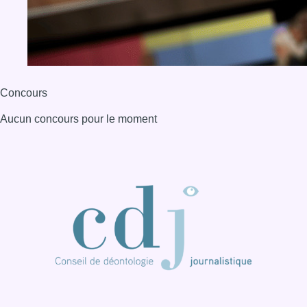
Concours
Aucun concours pour le moment