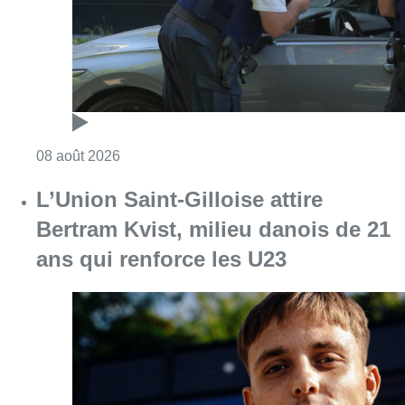
Consulter l'article "Marathon de contrôles d
08 août 2026
L’Union Saint-Gilloise attire
Bertram Kvist, milieu danois de 21
ans qui renforce les U23