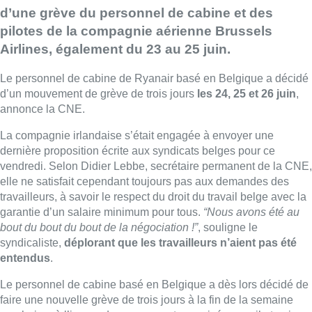
d’une grève du personnel de cabine et des
pilotes de la compagnie aérienne Brussels
Airlines, également du 23 au 25 juin.
Le personnel de cabine de Ryanair basé en Belgique a décidé
d’un mouvement de grève de trois jours
les 24, 25 et 26 juin
,
annonce la CNE.
La compagnie irlandaise s’était engagée à envoyer une
dernière proposition écrite aux syndicats belges pour ce
vendredi. Selon Didier Lebbe, secrétaire permanent de la CNE,
elle ne satisfait cependant toujours pas aux demandes des
travailleurs, à savoir le respect du droit du travail belge avec la
garantie d’un salaire minimum pour tous.
“Nous avons été au
bout du bout du bout de la négociation !”
, souligne le
syndicaliste,
déplorant que les travailleurs n’aient pas été
entendus
.
Le personnel de cabine basé en Belgique a dès lors décidé de
faire une nouvelle grève de trois jours à la fin de la semaine