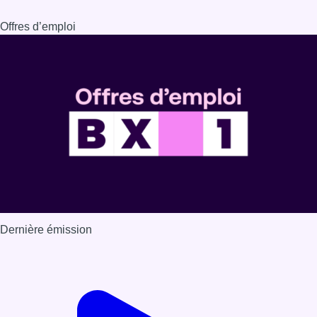
Offres d’emploi
Dernière émission
Voir nos dernières émissions