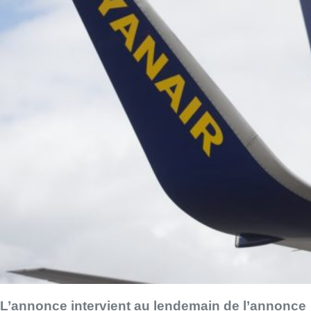
L’annonce intervient au lendemain de l’annonce