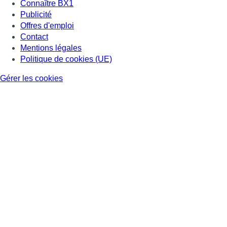
Connaître BX1
Publicité
Offres d'emploi
Contact
Mentions légales
Politique de cookies (UE)
Gérer les cookies