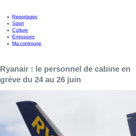
Reportages
Sport
Culture
Émissions
Ma commune
Ryanair : le personnel de cabine en
grève du 24 au 26 juin