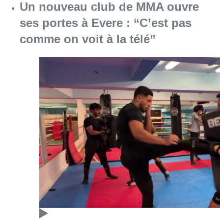
Un nouveau club de MMA ouvre
ses portes à Evere : “C’est pas
comme on voit à la télé”