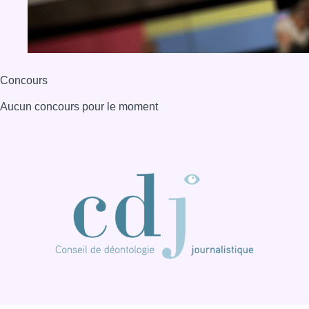
Concours
Aucun concours pour le moment