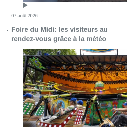
Consulter l'article "Pizza Nizar: un coup de p
07 août 2026
Foire du Midi: les visiteurs au
rendez-vous grâce à la météo