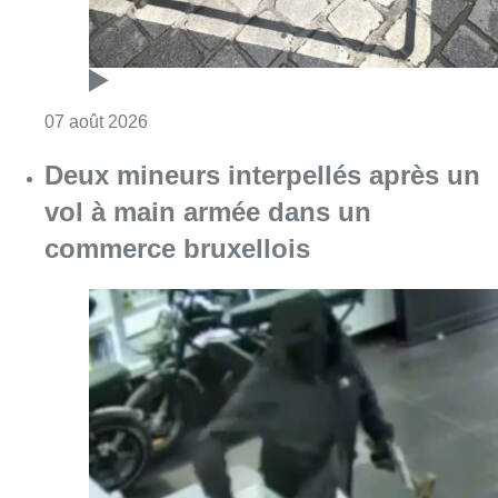
Consulter l'article "Les Bruxellois respecten
07 août 2026
Deux mineurs interpellés après un
vol à main armée dans un
commerce bruxellois