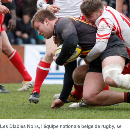
Les Diables Noirs, l’équipe nationale belge de rugby, se