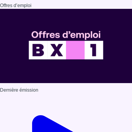
Offres d’emploi
Dernière émission
Voir nos dernières émissions