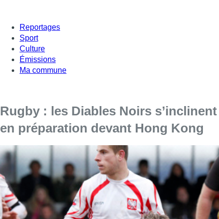
Reportages
Sport
Culture
Émissions
Ma commune
Rugby : les Diables Noirs s’inclinent
en préparation devant Hong Kong