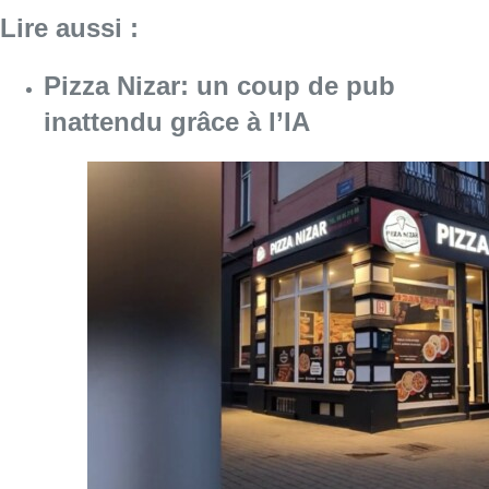
Lire aussi :
Pizza Nizar: un coup de pub
inattendu grâce à l’IA