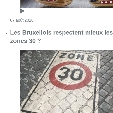
Consulter l'article "Foire du Midi: les visite
07 août 2026
Les Bruxellois respectent mieux les
zones 30 ?