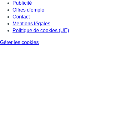
Publicité
Offres d'emploi
Contact
Mentions légales
Politique de cookies (UE)
Gérer les cookies