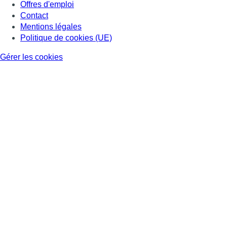
Offres d'emploi
Contact
Mentions légales
Politique de cookies (UE)
Gérer les cookies