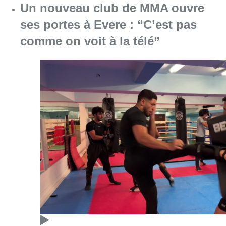
Un nouveau club de MMA ouvre
ses portes à Evere : “C’est pas
comme on voit à la télé”