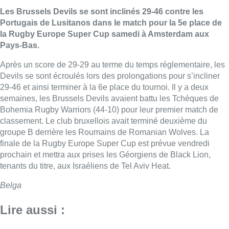
Les Brussels Devils se sont inclinés 29-46 contre les
Portugais de Lusitanos dans le match pour la 5e place de
la Rugby Europe Super Cup samedi à Amsterdam aux
Pays-Bas.
Après un score de 29-29 au terme du temps réglementaire, les
Devils se sont écroulés lors des prolongations pour s’incliner
29-46 et ainsi terminer à la 6e place du tournoi. Il y a deux
semaines, les Brussels Devils avaient battu les Tchèques de
Bohemia Rugby Warriors (44-10) pour leur premier match de
classement. Le club bruxellois avait terminé deuxième du
groupe B derrière les Roumains de Romanian Wolves. La
finale de la Rugby Europe Super Cup est prévue vendredi
prochain et mettra aux prises les Géorgiens de Black Lion,
tenants du titre, aux Israéliens de Tel Aviv Heat.
Belga
Lire aussi :