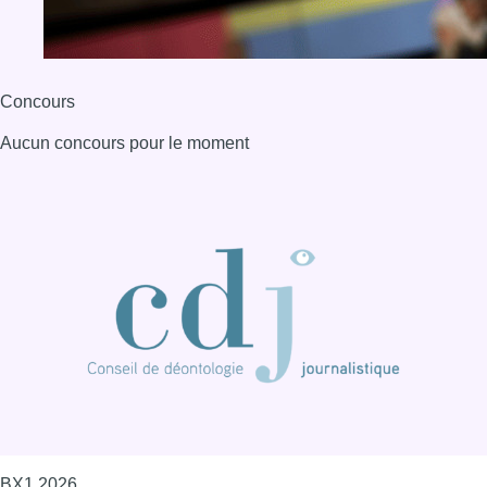
Concours
Aucun concours pour le moment
BX1 2026