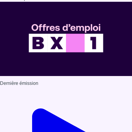
Dernière émission
Voir nos dernières émissions