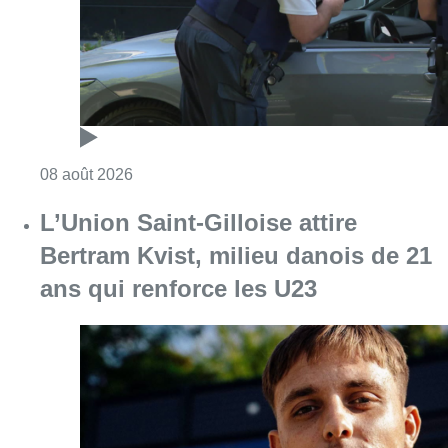
Consulter l'article "Marathon de contrôles d
08 août 2026
L’Union Saint-Gilloise attire
Bertram Kvist, milieu danois de 21
ans qui renforce les U23