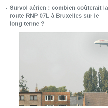
Survol aérien : combien coûterait la
route RNP 07L à Bruxelles sur le
long terme ?