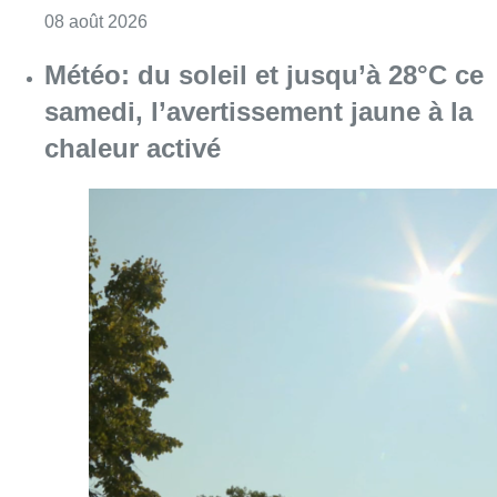
Consulter l'article "Survol aérien : combien 
08 août 2026
Météo: du soleil et jusqu’à 28°C ce
samedi, l’avertissement jaune à la
chaleur activé