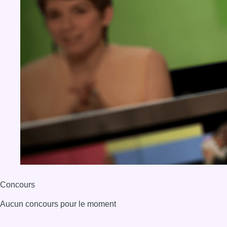
Concours
Aucun concours pour le moment