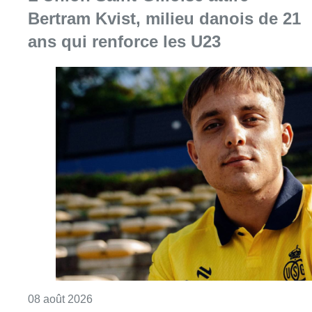
Bertram Kvist, milieu danois de 21
ans qui renforce les U23
Consulter l'article "L’Union Saint-Gilloise at
08 août 2026