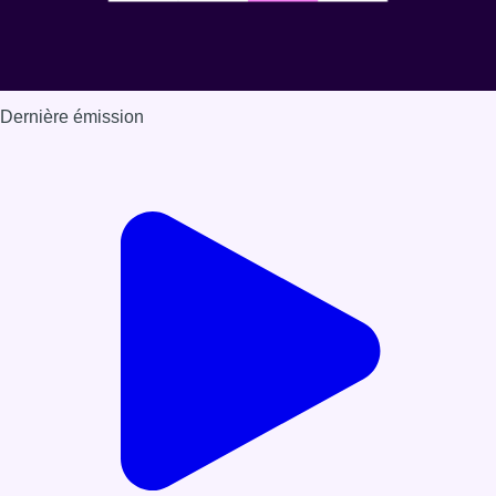
Dernière émission
Voir nos dernières émissions