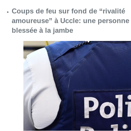
Coups de feu sur fond de “rivalité
amoureuse” à Uccle: une personne
blessée à la jambe