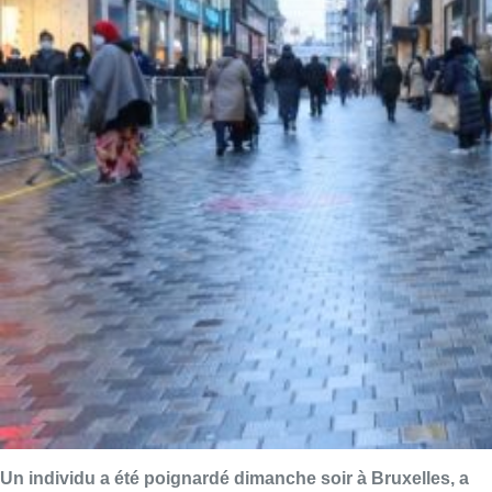
Un individu a été poignardé dimanche soir à Bruxelles, a