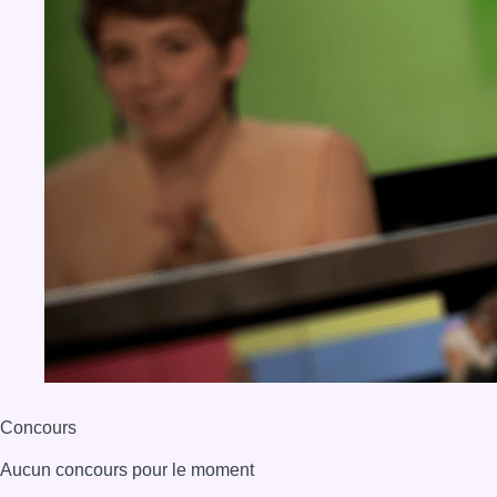
Concours
Aucun concours pour le moment