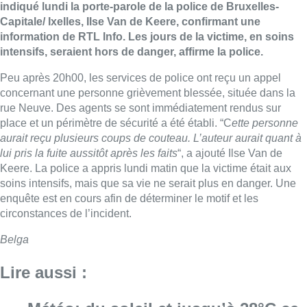
indiqué lundi la porte-parole de la police de Bruxelles-
Capitale/ Ixelles, Ilse Van de Keere, confirmant une
information de RTL Info. Les jours de la victime, en soins
intensifs, seraient hors de danger, affirme la police.
Peu après 20h00, les services de police ont reçu un appel
concernant une personne grièvement blessée, située dans la
rue Neuve. Des agents se sont immédiatement rendus sur
place et un périmètre de sécurité a été établi. “C
ette personne
aurait reçu plusieurs coups de couteau. L’auteur aurait quant à
lui pris la fuite aussitôt après les faits
“, a ajouté Ilse Van de
Keere. La police a appris lundi matin que la victime était aux
soins intensifs, mais que sa vie ne serait plus en danger. Une
enquête est en cours afin de déterminer le motif et les
circonstances de l’incident.
Belga
Lire aussi :