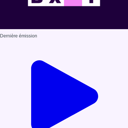
Dernière émission
Voir nos dernières émissions