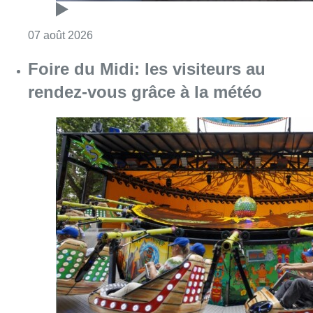
Consulter l'article "Pizza Nizar: un coup de p
07 août 2026
Foire du Midi: les visiteurs au
rendez-vous grâce à la météo