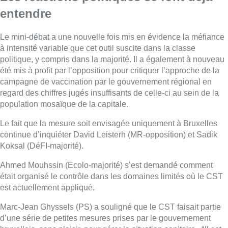
entendre
Le mini-débat a une nouvelle fois mis en évidence la méfiance
à intensité variable que cet outil suscite dans la classe
politique, y compris dans la majorité. Il a également à nouveau
été mis à profit par l’opposition pour critiquer l’approche de la
campagne de vaccination par le gouvernement régional en
regard des chiffres jugés insuffisants de celle-ci au sein de la
population mosaïque de la capitale.
Le fait que la mesure soit envisagée uniquement à Bruxelles
continue d’inquiéter David Leisterh (MR-opposition) et Sadik
Koksal (DéFI-majorité).
Ahmed Mouhssin (Ecolo-majorité) s’est demandé comment
était organisé le contrôle dans les domaines limités où le CST
est actuellement appliqué.
Marc-Jean Ghyssels (PS) a souligné que le CST faisait partie
d’une série de petites mesures prises par le gouvernement