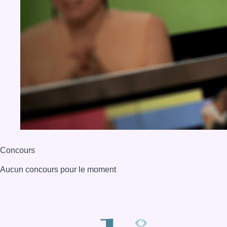
Concours
Aucun concours pour le moment