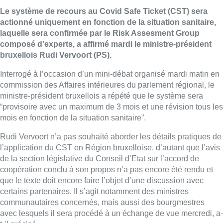
Le système de recours au Covid Safe Ticket (CST) sera
actionné uniquement en fonction de la situation sanitaire,
laquelle sera confirmée par le Risk Assesment Group
composé d’experts, a affirmé mardi le ministre-président
bruxellois Rudi Vervoort (PS).
Interrogé à l’occasion d’un mini-débat organisé mardi matin en
commission des Affaires intérieures du parlement régional, le
ministre-président bruxellois a répété que le système sera
“provisoire avec un maximum de 3 mois et une révision tous les
mois en fonction de la situation sanitaire”.
Rudi Vervoort n’a pas souhaité aborder les détails pratiques de
l’application du CST en Région bruxelloise, d’autant que l’avis
de la section législative du Conseil d’Etat sur l’accord de
coopération conclu à son propos n’a pas encore été rendu et
que le texte doit encore faire l’objet d’une discussion avec
certains partenaires. Il s’agit notamment des ministres
communautaires concernés, mais aussi des bourgmestres
avec lesquels il sera procédé à un échange de vue mercredi, a-