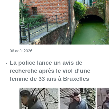
Consulter l'article "Saint-Géry : un ancien b
06 août 2026
La police lance un avis de
recherche après le viol d’une
femme de 33 ans à Bruxelles