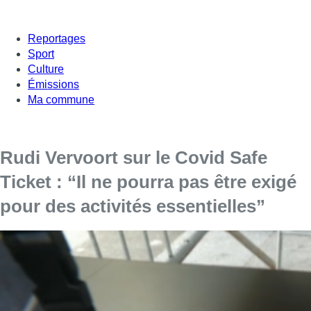
Reportages
Sport
Culture
Émissions
Ma commune
Rudi Vervoort sur le Covid Safe
Ticket : “Il ne pourra pas être exigé
pour des activités essentielles”