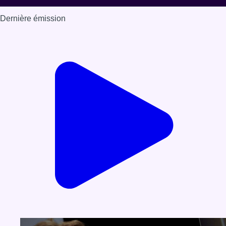
Dernière émission
Voir nos dernières émissions