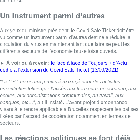
t-il précisé.
Un instrument parmi d’autres
Aux yeux du ministre-président, le Covid Safe Ticket doit être
vu comme un instrument parmi d’autres destiné à réduire la
circulation du virus en maintenant tant que faire se peut les
différents secteurs de l’économie bruxelloise ouverts.
► À voir ou à revoir :
le face à face de Toujours + d’Actu
dédié à l’extension du Covid Safe Ticket (13/09/2021)
“
Le CST ne pourra jamais être exigé pour des activités
essentielles telles que l’accès aux transports en commun, aux
écoles, aux administrations communales, au travail, aux
banques, etc…
“, a-t-il insisté. L’avant-projet d’ordonnance
visant à le rendre applicable à Bruxelles respectera les balises
fixées par l’accord de coopération notamment en termes de
secteurs.
Les réactions politiques se font déjà