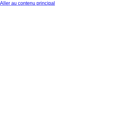
Aller au contenu principal