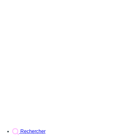
Rechercher