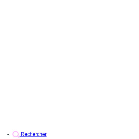
Rechercher