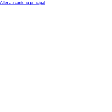
Aller au contenu principal