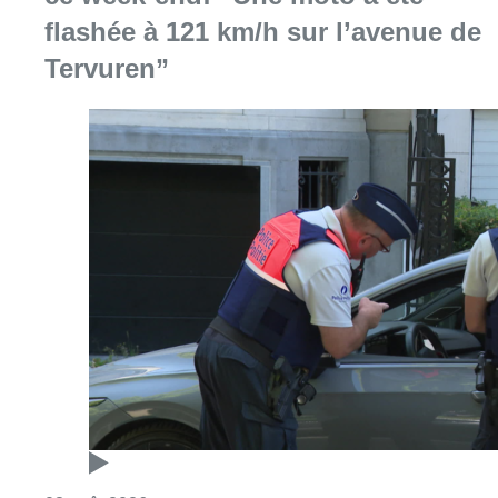
flashée à 121 km/h sur l’avenue de
Tervuren”