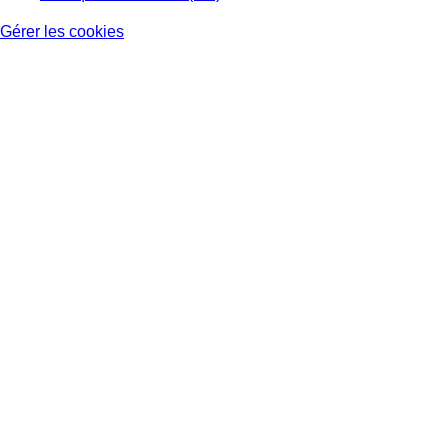
Gérer les cookies