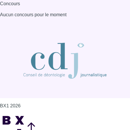
Concours
Aucun concours pour le moment
BX1 2026
Back to top