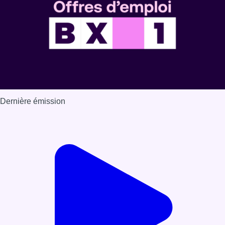
Dernière émission
Voir nos dernières émissions