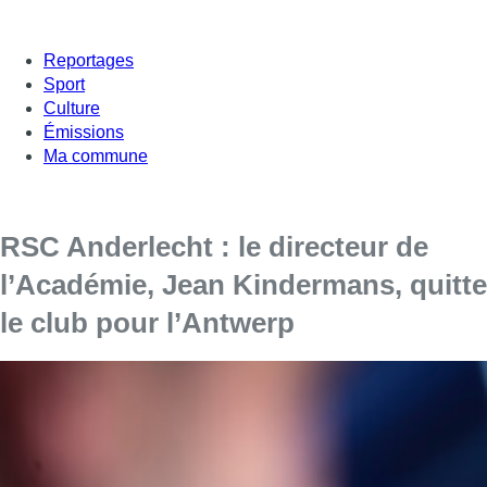
Reportages
Sport
Culture
Émissions
Ma commune
RSC Anderlecht : le directeur de
l’Académie, Jean Kindermans, quitte
le club pour l’Antwerp