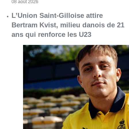
Consulter l'article "Marathon de contrôles d
08 août 2026
L’Union Saint-Gilloise attire
Bertram Kvist, milieu danois de 21
ans qui renforce les U23