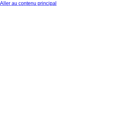
Aller au contenu principal