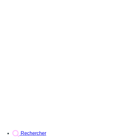
Rechercher