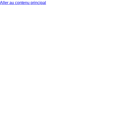
Aller au contenu principal