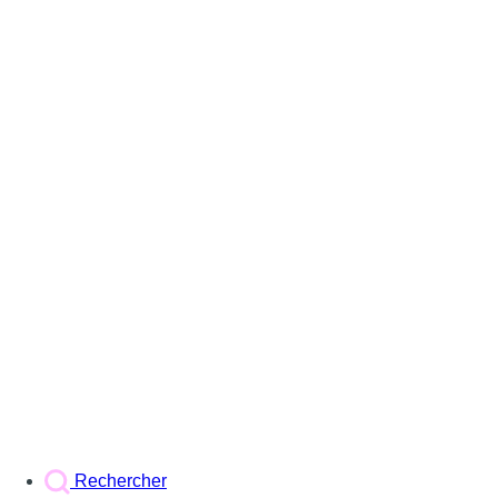
Rechercher