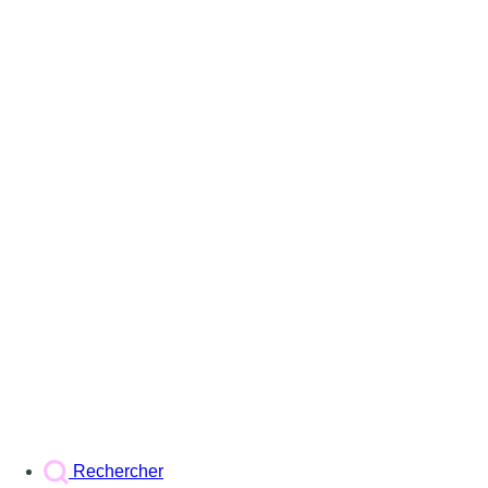
Rechercher