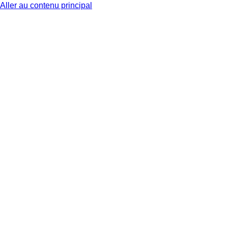
Aller au contenu principal