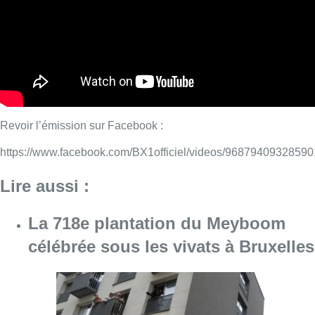
La 718e plantation du Meyboom
célébrée sous les vivats à Bruxelles