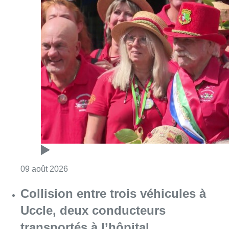
Consulter l'article "Meyboom: Jean Vander
09 août 2026
Collision entre trois véhicules à
Uccle, deux conducteurs
transportés à l’hôpital