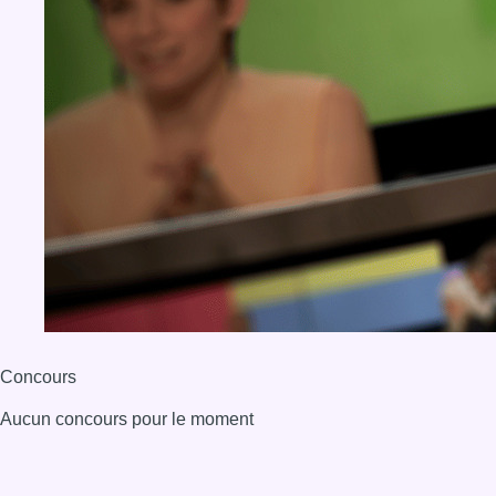
Concours
Aucun concours pour le moment
BX1 2026