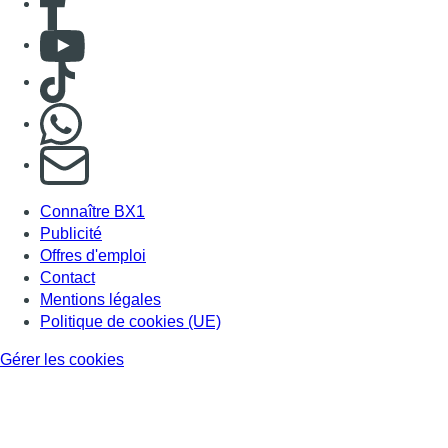
Contact
Mentions légales
Politique de cookies (UE)
Gérer les cookies