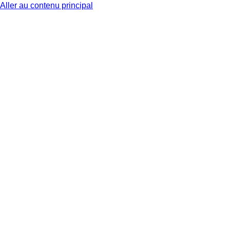
Aller au contenu principal