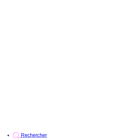
Rechercher