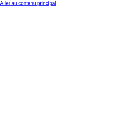
Aller au contenu principal