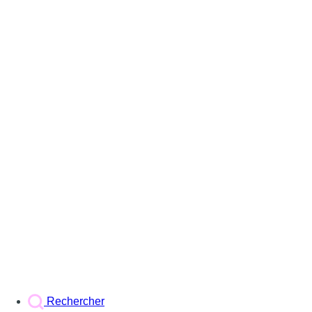
Rechercher