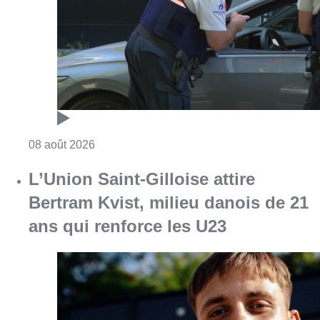
Bertram Kvist, milieu danois de 21
ans qui renforce les U23
Consulter l'article "L’Union Saint-Gilloise at
08 août 2026