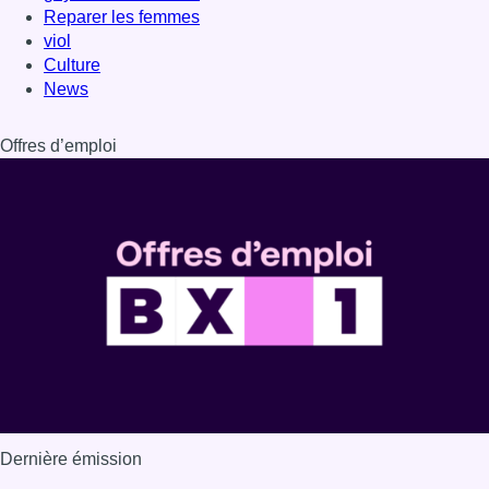
Dernière émission
Voir nos dernières émissions