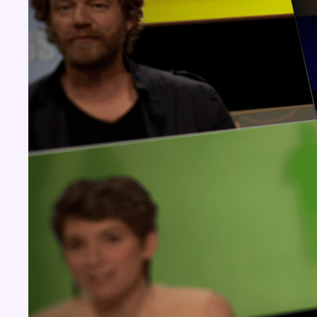
Concours