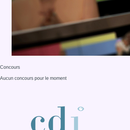
Aucun concours pour le moment
BX1 2026
Back to top