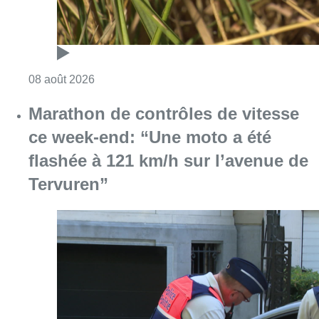
Consulter l'article "Marathon de contrôles d
08 août 2026
L’Union Saint-Gilloise attire