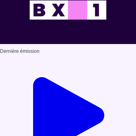
Dernière émission
Voir nos dernières émissions