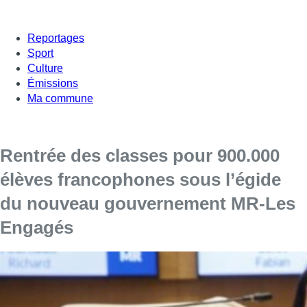
Reportages
Sport
Culture
Émissions
Ma commune
Rentrée des classes pour 900.000
élèves francophones sous l’égide
du nouveau gouvernement MR-Les
Engagés