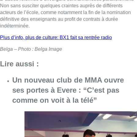
Non sans susciter quelques craintes auprès de différents
acteurs de l’école, comme notamment la fin de la nomination
définitive des enseignants au profit de contrats à durée
indéterminée.
Plus d’info, plus de culture: BX1 fait sa rentrée radio
Belga – Photo : Belga Image
Lire aussi :
Un nouveau club de MMA ouvre
ses portes à Evere : “C’est pas
comme on voit à la télé”