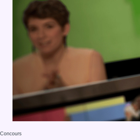
Concours