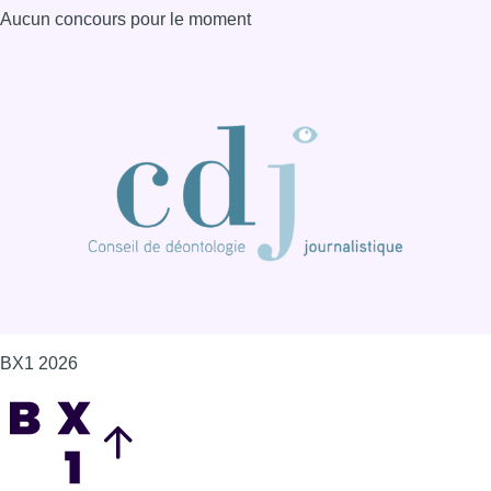
Aucun concours pour le moment
BX1 2026
Back to top