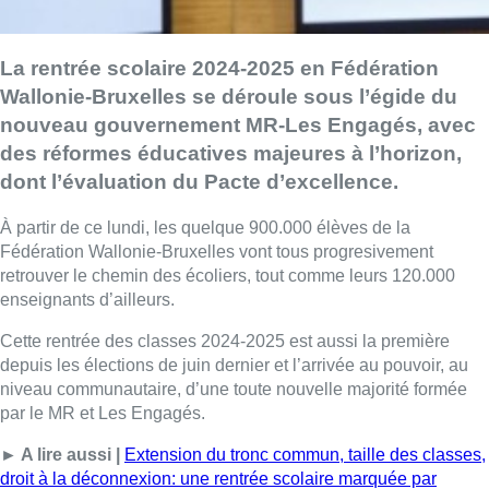
La rentrée scolaire 2024-2025 en Fédération
Wallonie-Bruxelles se déroule sous l’égide du
nouveau gouvernement MR-Les Engagés, avec
des réformes éducatives majeures à l’horizon,
dont l’évaluation du Pacte d’excellence.
À partir de ce lundi, les quelque 900.000 élèves de la
Fédération Wallonie-Bruxelles vont tous progresivement
retrouver le chemin des écoliers, tout comme leurs 120.000
enseignants d’ailleurs.
Cette rentrée des classes 2024-2025 est aussi la première
depuis les élections de juin dernier et l’arrivée au pouvoir, au
niveau communautaire, d’une toute nouvelle majorité formée
par le MR et Les Engagés.
► A lire aussi |
Extension du tronc commun, taille des classes,
droit à la déconnexion: une rentrée scolaire marquée par