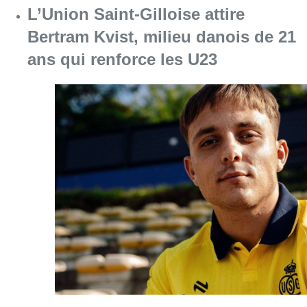
L’Union Saint-Gilloise attire
Bertram Kvist, milieu danois de 21
ans qui renforce les U23