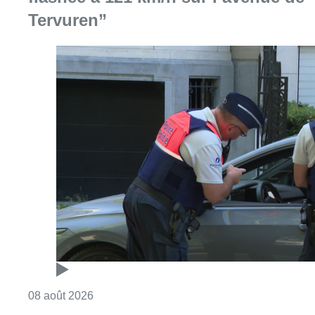
Tervuren”
Consulter l'article "Marathon de contrôles d
08 août 2026