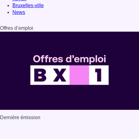
Dernière émission
Voir nos dernières émissions