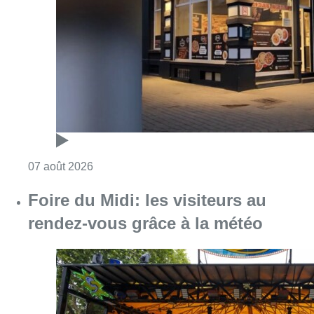
Foire du Midi: les visiteurs au
rendez-vous grâce à la météo
Consulter l'article "Foire du Midi: les visite
07 août 2026