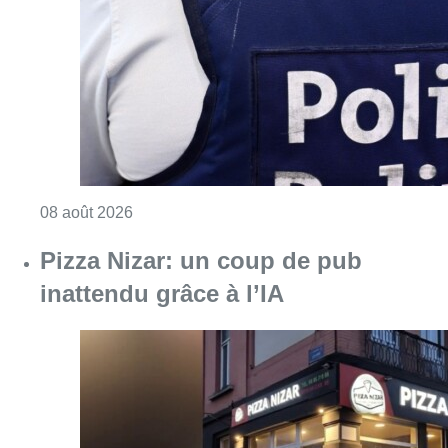
inattendu grâce à l’IA
Consulter l'article "Pizza Nizar: un coup de p
07 août 2026