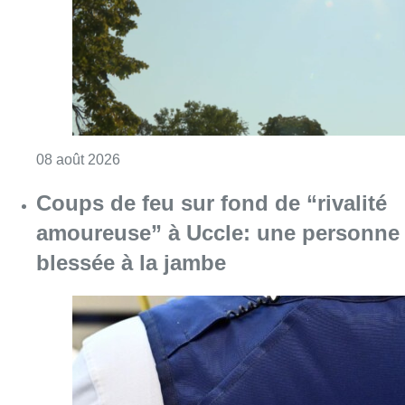
blessée à la jambe
Consulter l'article "Coups de feu sur fond d
08 août 2026
Pizza Nizar: un coup de pub