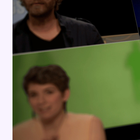
Concours
Aucun concours pour le moment