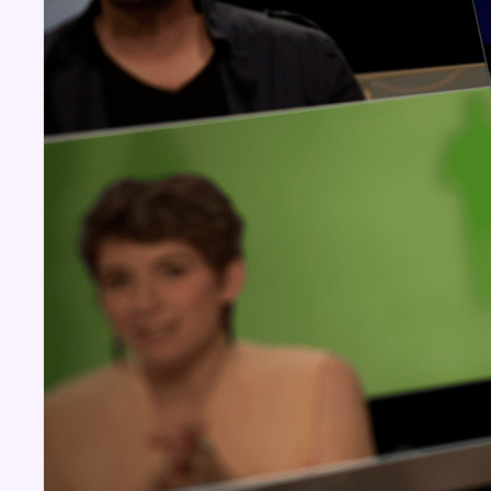
Concours
Aucun concours pour le moment