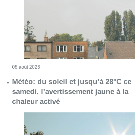
Météo: du soleil et jusqu’à 28°C ce
samedi, l’avertissement jaune à la
chaleur activé
Consulter l'article "Météo: du soleil et jusqu
08 août 2026