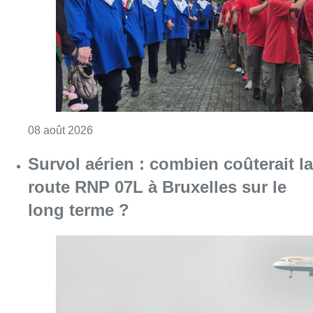
long terme ?
Consulter l'article "Survol aérien : combien 
08 août 2026