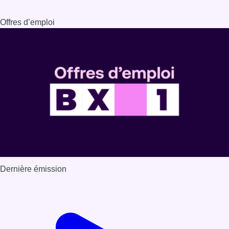
Dernière émission
Voir nos dernières émissions