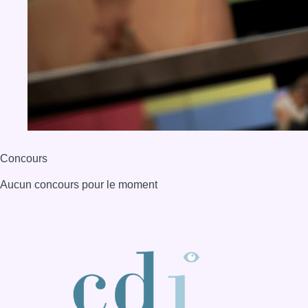
Concours
Aucun concours pour le moment