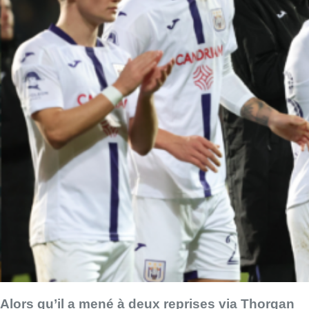
Alors qu’il a mené à deux reprises via Thorgan