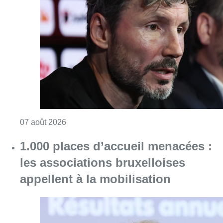
Consulter l'article "“La tactique doit être cl
07 août 2026
1.000 places d’accueil menacées :
les associations bruxelloises
appellent à la mobilisation