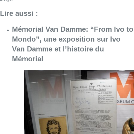
Lire aussi :
Mémorial Van Damme: “From Ivo to
Mondo”, une exposition sur Ivo
Van Damme et l’histoire du
Mémorial