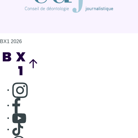
BX1 2026
Back to top
Consulter page Instagram
Consulter page Facebook
Consulter Youtube
Consulter TikTok