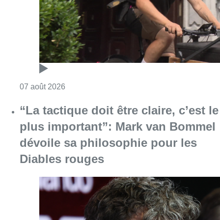
Consulter l'article "Dernier kilomètre : comme
07 août 2026
“La tactique doit être claire, c’est le
plus important”: Mark van Bommel
dévoile sa philosophie pour les
Diables rouges