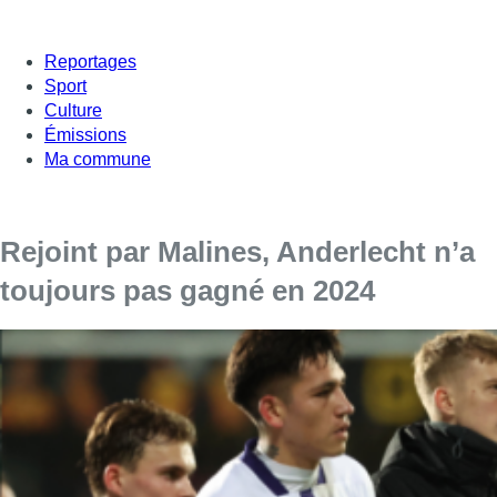
Reportages
Sport
Culture
Émissions
Ma commune
Rejoint par Malines, Anderlecht n’a
toujours pas gagné en 2024