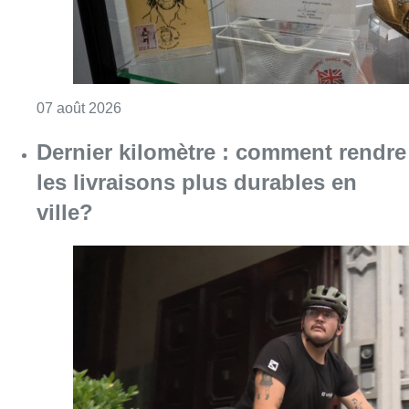
Consulter l'article "Mémorial Van Damme: “F
07 août 2026
Dernier kilomètre : comment rendre
les livraisons plus durables en
ville?