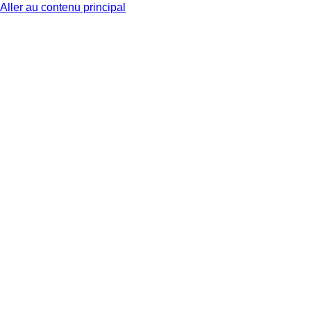
Aller au contenu principal