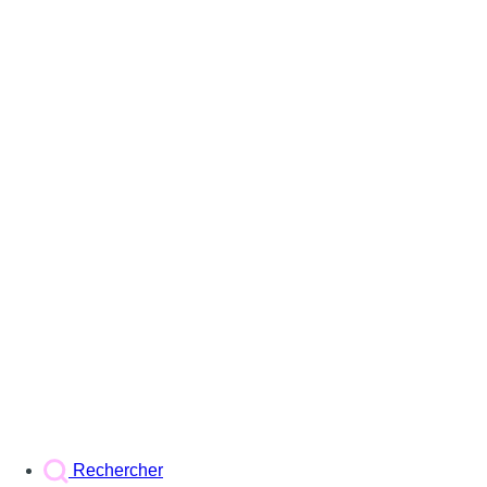
Rechercher