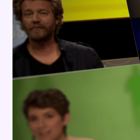
Concours