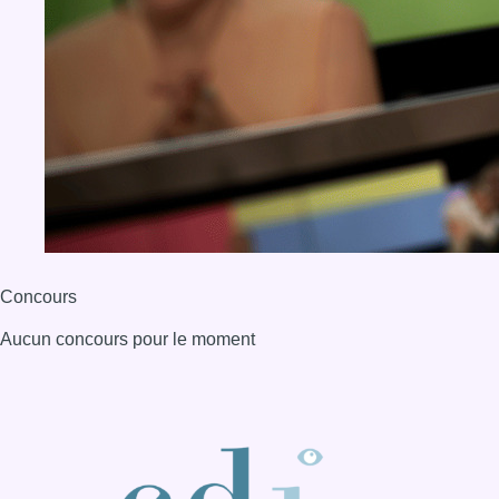
Aucun concours pour le moment
BX1 2026
Back to top