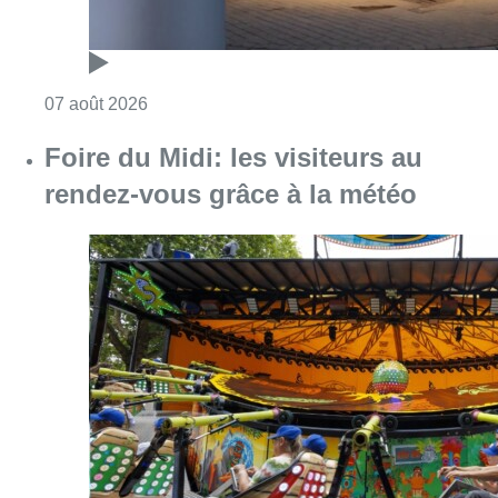
Consulter l'article "Foire du Midi: les visite
07 août 2026
Les Bruxellois respectent mieux les
zones 30 ?