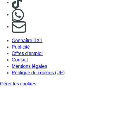
Gérer les cookies