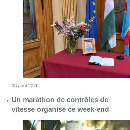
Consulter l'article "La Commune d’Ixelles 
06 août 2026
Un marathon de contrôles de
vitesse organisé ce week-end