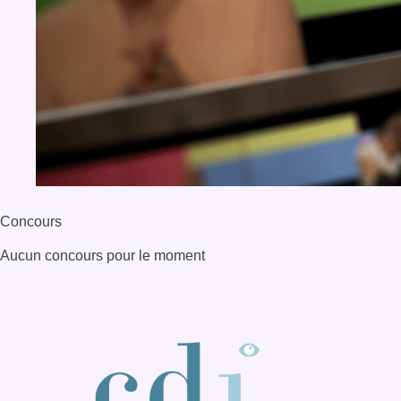
Aucun concours pour le moment
BX1 2026
Back to top