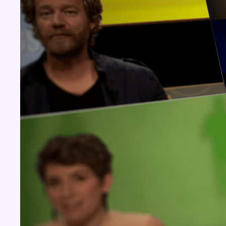
Concours