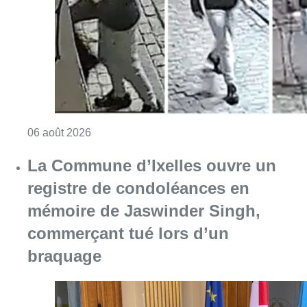
registre de condoléances en
mémoire de Jaswinder Singh,
commerçant tué lors d’un
braquage