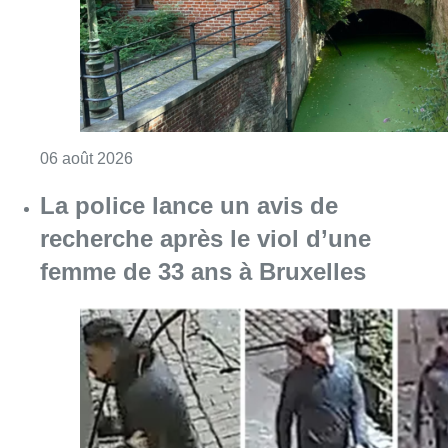
femme de 33 ans à Bruxelles
Consulter l'article "La police lance un avis 
06 août 2026
La Commune d’Ixelles ouvre un