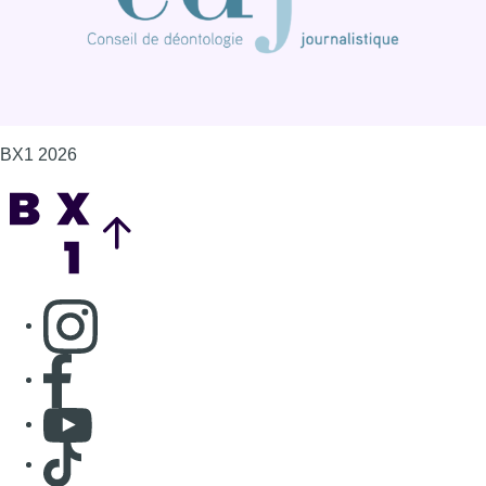
BX1 2026
Back to top
Consulter page Instagram
Consulter page Facebook
Consulter Youtube
Consulter TikTok