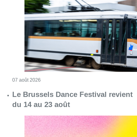
Consulter l'article "Berchem-Sainte-Agathe: u
07 août 2026
Le Brussels Dance Festival revient
du 14 au 23 août