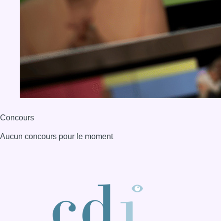
Concours
Aucun concours pour le moment