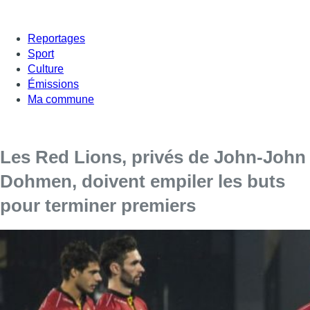
Reportages
Sport
Culture
Émissions
Ma commune
Les Red Lions, privés de John-John
Dohmen, doivent empiler les buts
pour terminer premiers