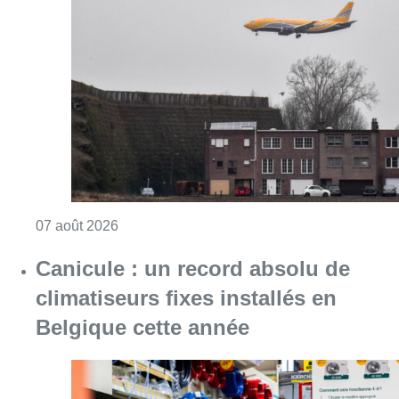
Consulter l'article "Survol de Bruxelles: Be
07 août 2026
Canicule : un record absolu de
climatiseurs fixes installés en
Belgique cette année