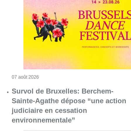
Consulter l'article "Le Brussels Dance Festiv
07 août 2026
Survol de Bruxelles: Berchem-
Sainte-Agathe dépose “une action
judiciaire en cessation
environnementale”