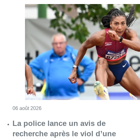
Consulter l'article "Mémorial Van Damme : Na
06 août 2026
La police lance un avis de
recherche après le viol d’une