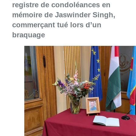
registre de condoléances en
mémoire de Jaswinder Singh,
commerçant tué lors d’un
braquage