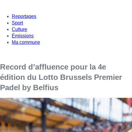
Reportages
Sport
Culture
Émissions
Ma commune
Record d’affluence pour la 4e
édition du Lotto Brussels Premier
Padel by Belfius