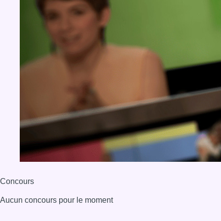
Concours
Aucun concours pour le moment