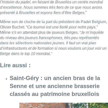
l’histoire du padel, en faisant de Bruxelles un centre mondial
d’excellence. Nous sommes très fiers de ce que nous avons
présenté à Bruxelles et soyons fiers d’être Belges.”
Même son de cloche de la part du président de Padel Belgium,
Olivier Buchet.
“Ce tournoi est une fierté pour notre pays.”
Même s’il en attendait plus de joueurs Belges.
“Je m’inquiète
du niveau des joueurs francophones, très peu représentés
dans les sélections nationales jeunes. Il faut un vrai plan
d’infrastructures et de formation si nous voulons un jour voir un
Belge dans le top 10 mondial.”
Lire aussi :
Saint-Géry : un ancien bras de la
Senne et une ancienne brasserie
classés au patrimoine bruxellois