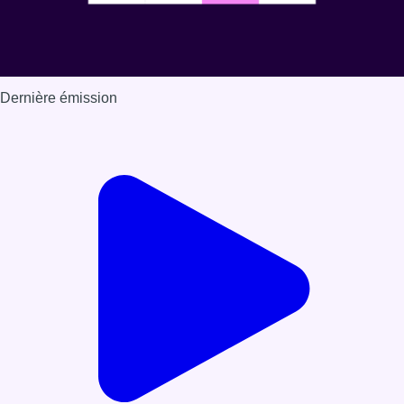
Dernière émission
Voir nos dernières émissions