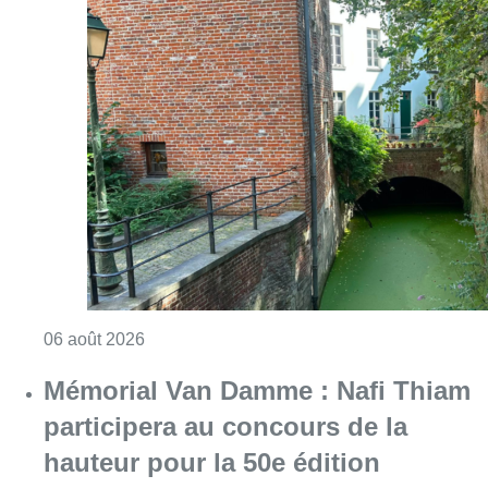
Consulter l'article "Saint-Géry : un ancien b
06 août 2026
Mémorial Van Damme : Nafi Thiam
participera au concours de la
hauteur pour la 50e édition