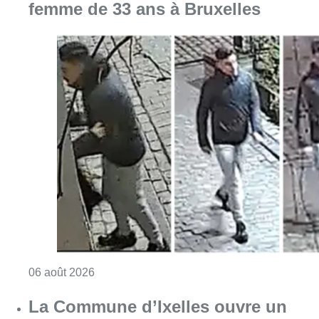
femme de 33 ans à Bruxelles
Consulter l'article "La police lance un avis 
06 août 2026
La Commune d’Ixelles ouvre un