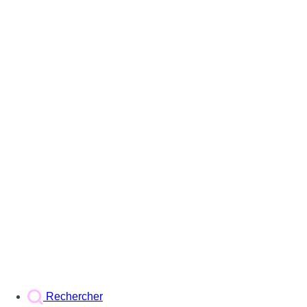
Rechercher