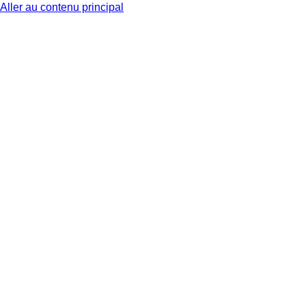
Aller au contenu principal