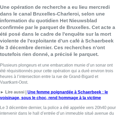
Une opération de recherche a eu lieu mercredi
dans le canal Bruxelles-Charleroi, selon une
information du quotidien Het Nieuwsblad
confirmée par le parquet de Bruxelles. Cet acte a
été posé dans le cadre de l’enquête sur la mort
violente de l’exploitante d’un café à Schaerbeek
le 3 décembre dernier. Ces recherches n’ont
toutefois rien donné, a précisé le parquet.
Plusieurs plongeurs et une embarcation munie d’un sonar ont
été réquisitionnés pour cette opération qui a duré environ trois
heures à l’intersection entre la rue de Grand-Bigard et
Vaartkant-Oost.
► Lire aussi |
Une femme poignardée à Schaerbeek : le
voisinage, sous le choc, rend hommage à la victime
Le 3 décembre dernier, la police a été appelée vers 20h40 pour
intervenir dans le hall d’entrée d’un immeuble situé avenue du