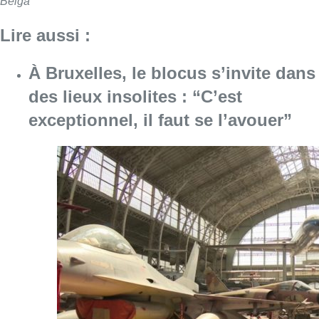
Belga
Lire aussi :
À Bruxelles, le blocus s’invite dans
des lieux insolites : “C’est
exceptionnel, il faut se l’avouer”