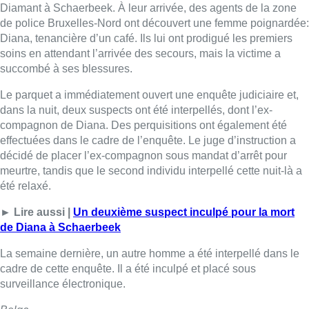
Diamant à Schaerbeek. À leur arrivée, des agents de la zone
de police Bruxelles-Nord ont découvert une femme poignardée:
Diana, tenancière d’un café. Ils lui ont prodigué les premiers
soins en attendant l’arrivée des secours, mais la victime a
succombé à ses blessures.
Le parquet a immédiatement ouvert une enquête judiciaire et,
dans la nuit, deux suspects ont été interpellés, dont l’ex-
compagnon de Diana. Des perquisitions ont également été
effectuées dans le cadre de l’enquête. Le juge d’instruction a
décidé de placer l’ex-compagnon sous mandat d’arrêt pour
meurtre, tandis que le second individu interpellé cette nuit-là a
été relaxé.
► Lire aussi |
Un deuxième suspect inculpé pour la mort
de Diana à Schaerbeek
La semaine dernière, un autre homme a été interpellé dans le
cadre de cette enquête. Il a été inculpé et placé sous
surveillance électronique.