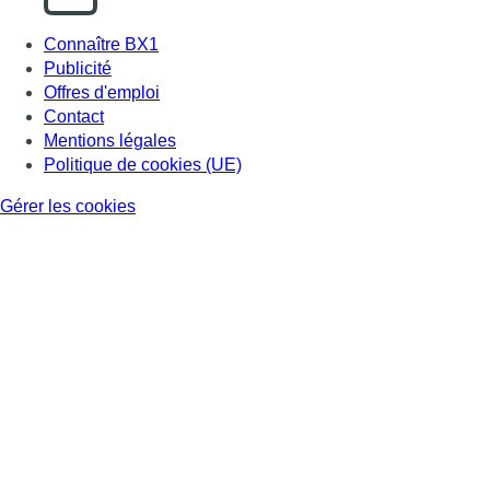
Connaître BX1
Publicité
Offres d'emploi
Contact
Mentions légales
Politique de cookies (UE)
Gérer les cookies