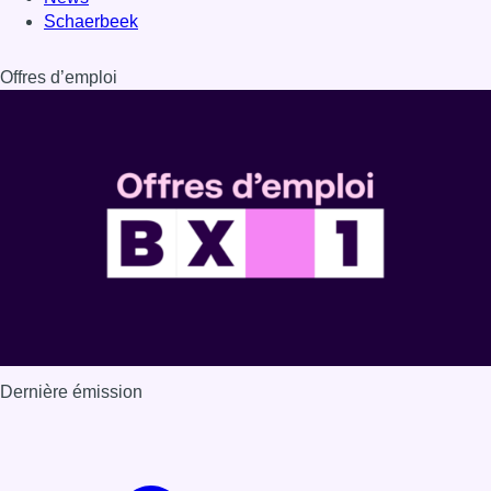
Schaerbeek
Offres d’emploi
Dernière émission
Voir nos dernières émissions