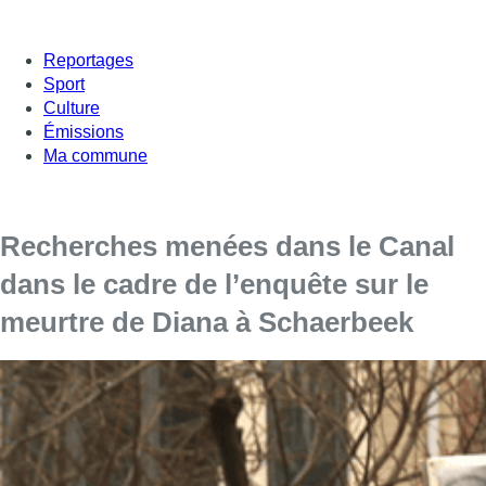
Reportages
Sport
Culture
Émissions
Ma commune
Recherches menées dans le Canal
dans le cadre de l’enquête sur le
meurtre de Diana à Schaerbeek