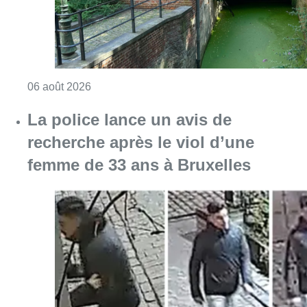
Consulter l'article "Saint-Géry : un ancien b
06 août 2026
La police lance un avis de
recherche après le viol d’une
femme de 33 ans à Bruxelles