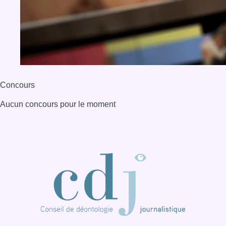
Concours
Aucun concours pour le moment