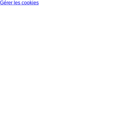
Gérer les cookies