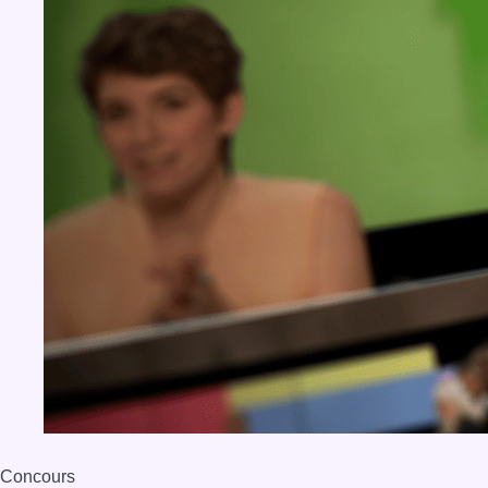
Concours