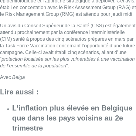
épidémiologique et l’approche stratégique à déployer. Cet avis,
établi en concertation avec le Risk Assessment Group (RAG) et
le Risk Management Group (RMG) est attendu pour jeudi midi.
Un avis du Conseil Supérieur de la Santé (CSS) est également
attendu prochainement par la conférence interministérielle
(CIM) santé à propos des cinq scénarios préparés en mars par
la Task Force Vaccination concernant l’opportunité d’une future
campagne. Celle-ci avait établi cinq scénarios, allant d’une
“
protection focalisée sur les plus vulnérables à une vaccination
de l’ensemble de la population
“.
Avec
Belga
Lire aussi :
L’inflation plus élevée en Belgique
que dans les pays voisins au 2e
trimestre