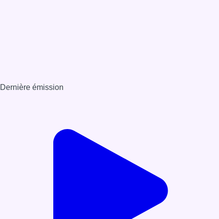
Dernière émission
Voir nos dernières émissions