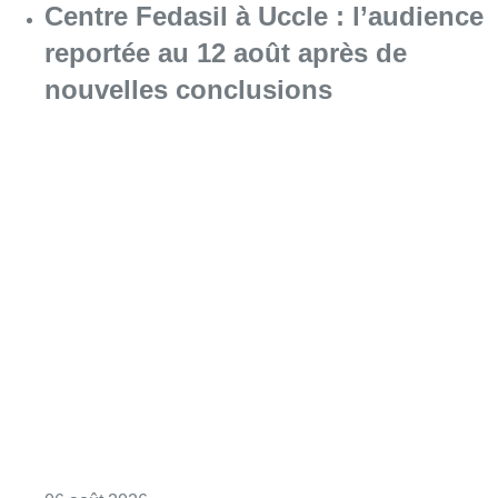
Centre Fedasil à Uccle : l’audience
reportée au 12 août après de
nouvelles conclusions