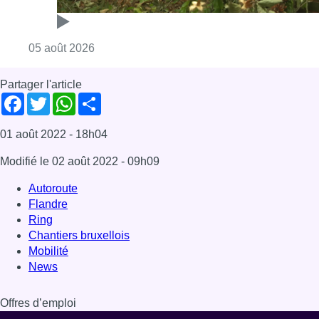
Flandre
Ring
Chantiers bruxellois
Mobilité
News
Offres d’emploi
Dernière émission