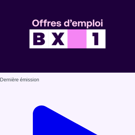
Voir nos dernières émissions