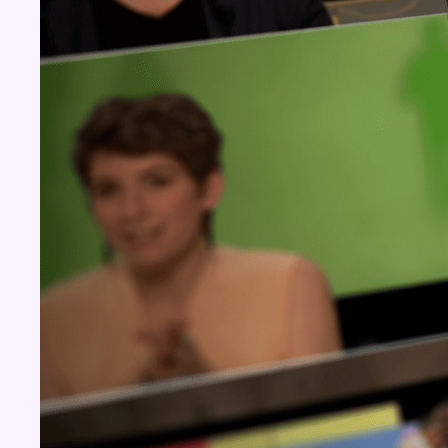
Concours
Aucun concours pour le moment