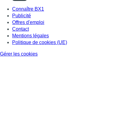
Connaître BX1
Publicité
Offres d'emploi
Contact
Mentions légales
Politique de cookies (UE)
Gérer les cookies