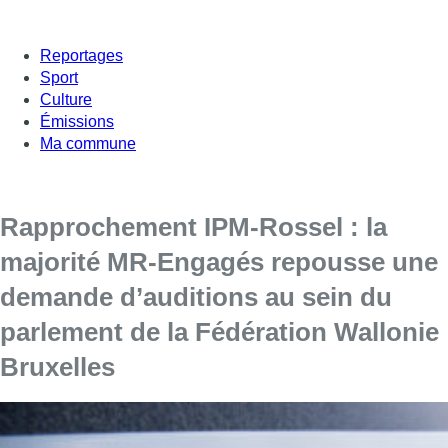
Reportages
Sport
Culture
Émissions
Ma commune
Rapprochement IPM-Rossel : la
majorité MR-Engagés repousse une
demande d’auditions au sein du
parlement de la Fédération Wallonie
Bruxelles