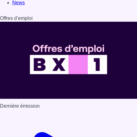
News
Offres d’emploi
Dernière émission
Voir nos dernières émissions