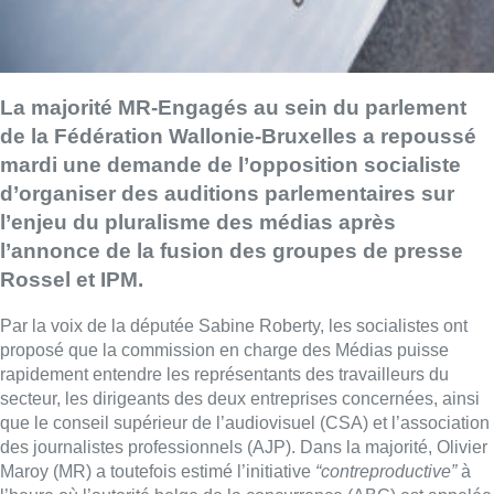
La majorité MR-Engagés au sein du parlement
de la Fédération Wallonie-Bruxelles a repoussé
mardi une demande de l’opposition socialiste
d’organiser des auditions parlementaires sur
l’enjeu du pluralisme des médias après
l’annonce de la fusion des groupes de presse
Rossel et IPM.
Par la voix de la députée Sabine Roberty, les socialistes ont
proposé que la commission en charge des Médias puisse
rapidement entendre les représentants des travailleurs du
secteur, les dirigeants des deux entreprises concernées, ainsi
que le conseil supérieur de l’audiovisuel (CSA) et l’association
des journalistes professionnels (AJP). Dans la majorité, Olivier
Maroy (MR) a toutefois estimé l’initiative
“contreproductive”
à