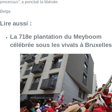
processus”
, a ponctué la libérale.
Belga
Lire aussi :
La 718e plantation du Meyboom
célébrée sous les vivats à Bruxelles