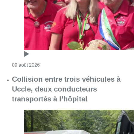
Consulter l'article "Meyboom: Jean Vander
09 août 2026
Collision entre trois véhicules à
Uccle, deux conducteurs
transportés à l’hôpital