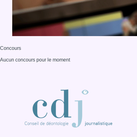
Concours
Aucun concours pour le moment