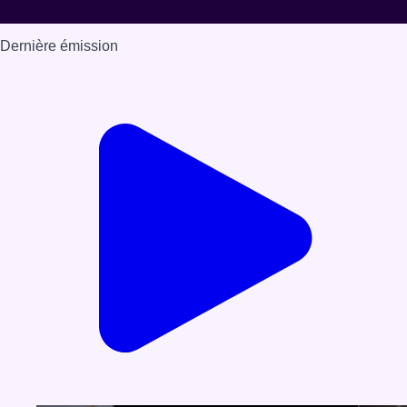
Dernière émission
Voir nos dernières émissions