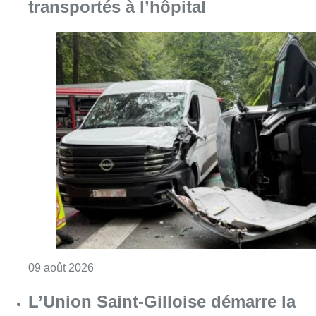
transportés à l’hôpital
Consulter l'article "Collision entre trois véh
09 août 2026
L’Union Saint-Gilloise démarre la