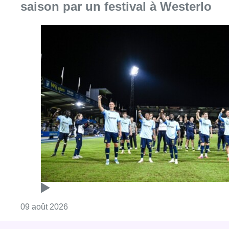
saison par un festival à Westerlo
Consulter l'article "L’Union Saint-Gilloise dé
09 août 2026