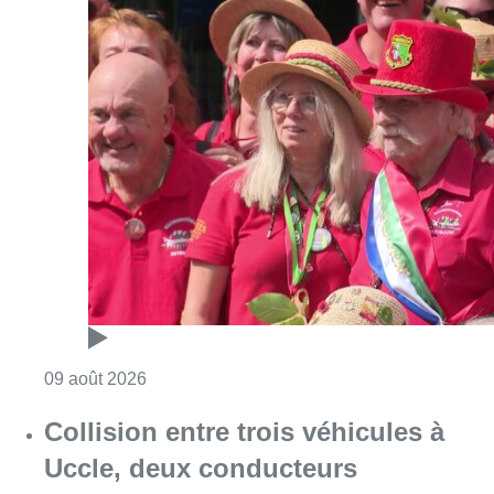
Consulter l'article "Meyboom: Jean Vander
09 août 2026
Collision entre trois véhicules à
Uccle, deux conducteurs