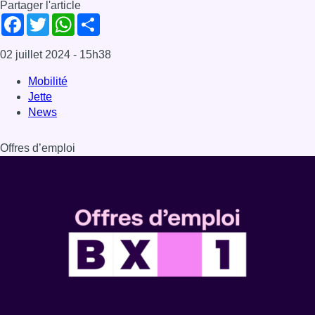
Partager l'article
Facebook
Twitter
WhatsApp
Share
02 juillet 2024
- 15h38
Mobilité
Jette
News
Offres d’emploi