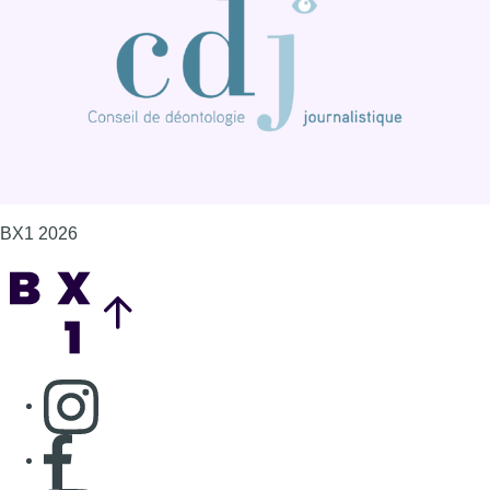
BX1 2026
Back to top
Consulter page Instagram
Consulter page Facebook