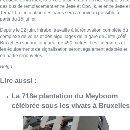
des bus de remplacement entre Jette et Opwijk, et entre Jette et
Ternat. La circulation des trains sera à nouveau possible à
partir du 15 juillet.
Depuis le 22 juin, Infrabel travaille à la rénovation complète du
complexe de voies et des aiguillages de la gare de Jette (côté
Bruxelles) sur une longueur de 450 mètres. Les caténaires et
les équipements de signalisation seront également adaptés et
en partie renouvelés.
Belga
Lire aussi :
La 718e plantation du Meyboom
célébrée sous les vivats à Bruxelles