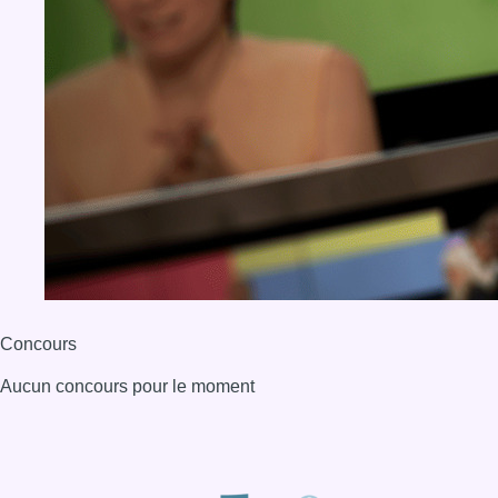
Concours
Aucun concours pour le moment